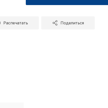
Распечатать
Поделиться