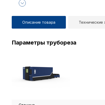
Описание товара
Технические 
Параметры трубореза