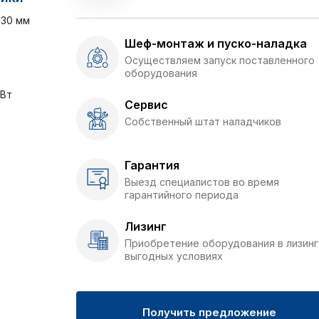
230 мм
Шеф-монтаж и пуско-наладка
Осуществляем запуск поставленного
оборудования
кВт
Сервис
Собственный штат наладчиков
Гарантия
Выезд специалистов во время
гарантийного периода
Лизинг
Приобретение оборудования в лизинг
выгодных условиях
Получить предложение