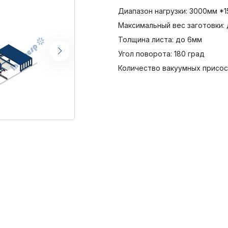
Диапазон нагрузки: 3000мм *
Максимальный вес заготовки: 
Толщина листа: до 6мм
Угол поворота: 180 град
Количество вакуумных присос