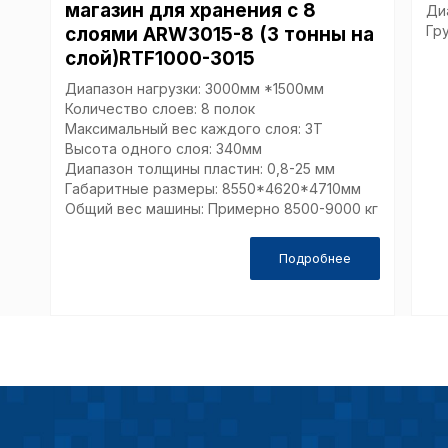
магазин для хранения с 8
Ди
Гр
слоями ARW3015-8 (3 тонны на
слой)RTF1000-3015
Диапазон нагрузки: 3000мм *1500мм
Количество слоев: 8 полок
Максимальный вес каждого слоя: 3Т
Высота одного слоя: 340мм
Диапазон толщины пластин: 0,8-25 мм
Габаритные размеры: 8550*4620*4710мм
Общий вес машины: Примерно 8500-9000 кг
Подробнее