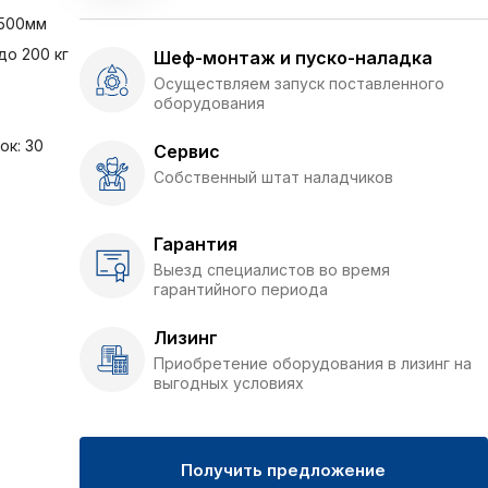
1500мм
до 200 кг
Шеф-монтаж и пуско-наладка
Осуществляем запуск поставленного
оборудования
ок: 30
Сервис
Собственный штат наладчиков
Гарантия
Выезд специалистов во время
гарантийного периода
Лизинг
Приобретение оборудования в лизинг на
выгодных условиях
Получить предложение