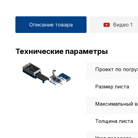
Описание товара
Видео 1
Технические параметры
Проект по погру
Размер листа
Максимальный в
Толщина листа