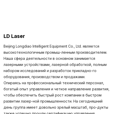
LD Laser
Beijing Longdiao Intelligent Equipment Co., Ltd. является
высокотехнологичным промыш-ленным производителем.
Наша сфера деятельности в основном занимается
лазерными устройствами, лазерной обработкой, полным
набором исследований и разработок прикладно-го
оборудования, производством и продажами.
Опираясь на профессиональный технический персонал,
богатый опыт управления и четкое направление развития,
чтобы обеспечить быстрый рост компании в быстром
развитии лазер-ной промышленности. На сегодняшний
день группа имеет довольно зрелый масштаб, про-дукты
также успешно прошли сертификацию управления