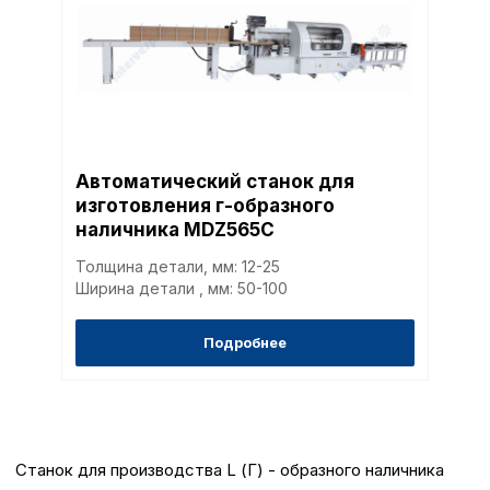
Автоматический станок для
изготовления г-образного
наличника MDZ565C
Толщина детали, мм: 12-25
Ширина детали , мм: 50-100
Подробнее
Станок для производства L (Г) - образного наличника