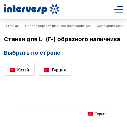
Главная
Деревообрабатывающее оборудование
Оборудование для
Станки для L- (Г-) образного наличника
Выбрать по стране
Китай
Турция
Турция