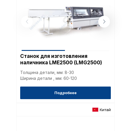
Станок для изготовления
наличника LME2500 (LMG2500)
Толщина детали, мм: 8-30
Ширина детали , мм: 60-120
Подробнее
Китай