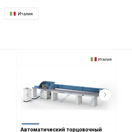
Италия
Италия
Автоматический торцовочный