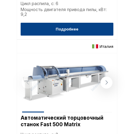
Цикл распила, с: 6
Мощность двигателя привода пилы, кВт:
9,2
Подробнее
Италия
Автоматический торцовочный
станок Fast 500 Matrix