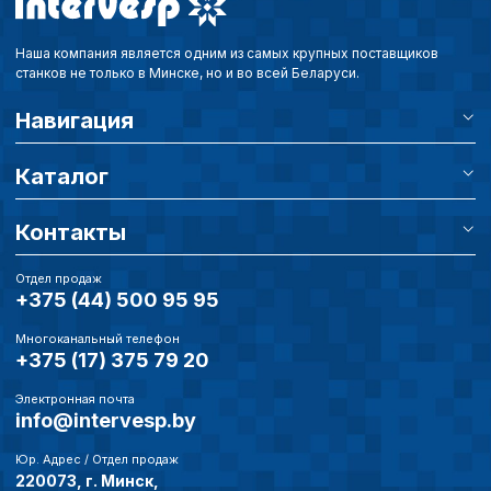
Наша компания является одним из самых крупных поставщиков
станков не только в Минске, но и во всей Беларуси.
Навигация
Каталог
Контакты
Отдел продаж
+375 (44) 500 95 95
Многоканальный телефон
+375 (17) 375 79 20
Электронная почта
info@intervesp.by
Юр. Адрес / Отдел продаж
220073, г. Минск,