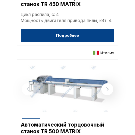
станок TR 450 MATRIX
Цикл распила, с: 4
Мощность двигателя привода пилы, кВт: 4
Подробнее
Италия
Автоматический торцовочный
станок TR 500 MATRIX