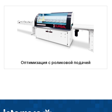
исходя из предпочте
пользователей.
Сохранить выбор
Оптимизация с роликовой подачей