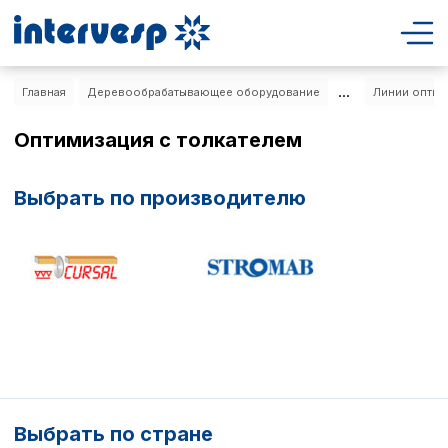
...
Главная
Деревообрабатывающее оборудование
Линии оптим
Оптимизация с толкателем
Выбрать по производителю
Выбрать по стране