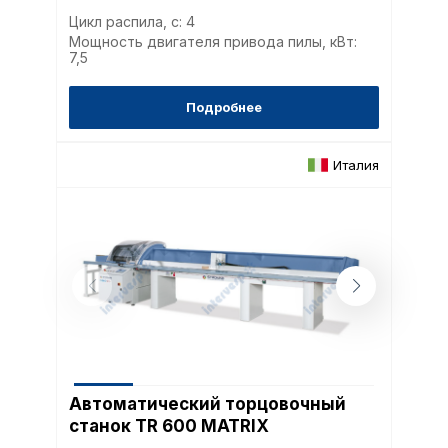
Цикл распила, с: 4
Мощность двигателя привода пилы, кВт:
7,5
Подробнее
Италия
Автоматический торцовочный
станок TR 600 MATRIX