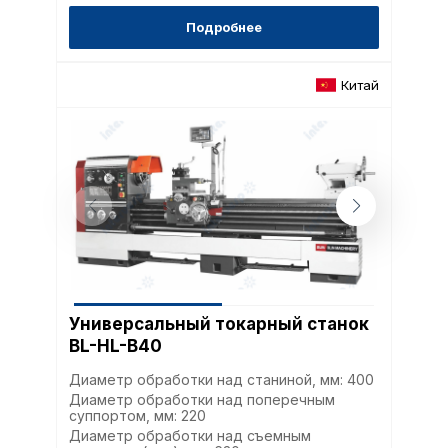
Подробнее
Китай
Универсальный токарный станок
BL-HL-B40
Диаметр обработки над станиной, мм: 400
Диаметр обработки над поперечным
суппортом, мм: 220
Диаметр обработки над съемным