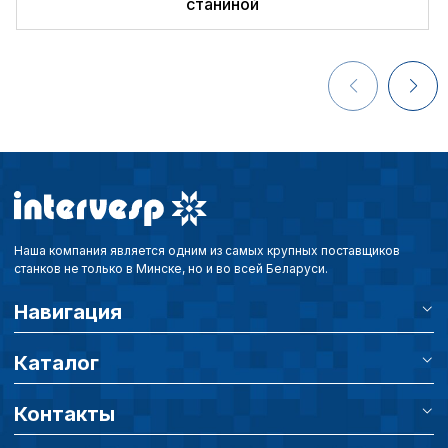
станиной
Наша компания является одним из самых крупных поставщиков
станков не только в Минске, но и во всей Беларуси.
Навигация
Каталог
Контакты