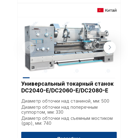
Китай
Универсальный токарный станок
DC2040-E/DC2060-E/DC2080-E
Диаметр обточки над станиной, мм: 500
Диаметр обточки над поперечным
суппортом, мм: 330
Диаметр обточки над съемным мостиком
(gap), мм: 740