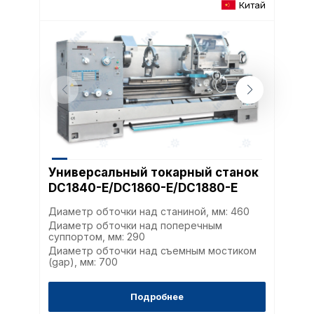
Китай
Универсальный токарный станок
DC1840-E/DC1860-E/DC1880-E
Диаметр обточки над станиной, мм: 460
Диаметр обточки над поперечным
суппортом, мм: 290
Диаметр обточки над съемным мостиком
(gap), мм: 700
Подробнее