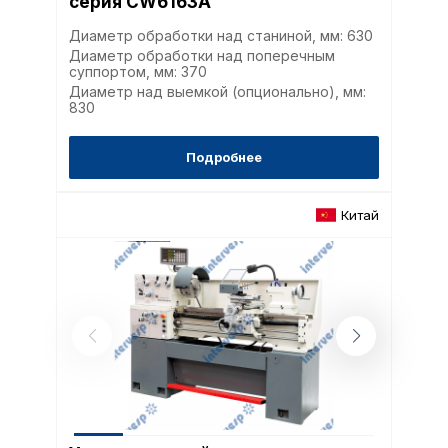
серия CW6163A
Диаметр обработки над станиной, мм: 630
Диаметр обработки над поперечным
суппортом, мм: 370
Диаметр над выемкой (опционально), мм:
830
Подробнее
Китай