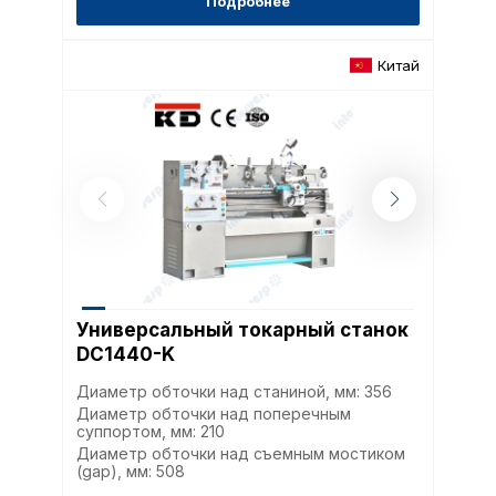
Подробнее
Китай
Универсальный токарный станок
DC1440-K
Диаметр обточки над станиной, мм: 356
Диаметр обточки над поперечным
суппортом, мм: 210
Диаметр обточки над съемным мостиком
(gap), мм: 508