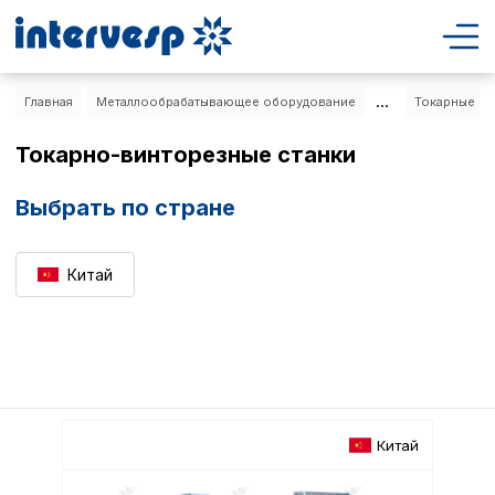
...
Главная
Металлообрабатывающее оборудование
Токарные ст
Токарно-винторезные станки
Выбрать по стране
Китай
Китай