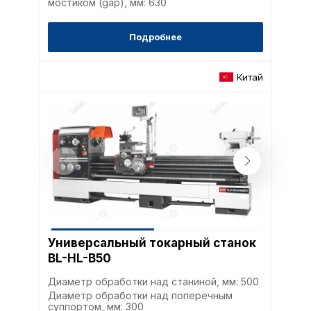
мостиком (gap), мм: 630
Подробнее
Китай
Универсальный токарный станок
BL-HL-B50
Диаметр обработки над станиной, мм: 500
Диаметр обработки над поперечным
суппортом, мм: 300