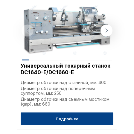
Универсальный токарный станок
DC1640-E/DC1660-E
Диаметр обточки над станиной, мм: 400
Диаметр обточки над поперечным
суппортом, мм: 250
Диаметр обточки над съемным мостиком
(gap), мм: 660
Подробнее