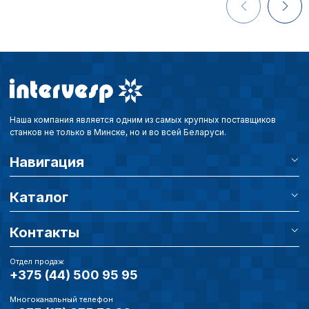
Наша компания является одним из самых крупных поставщиков
станков не только в Минске, но и во всей Беларуси.
Навигация
Каталог
Контакты
Отдел продаж
+375 (44) 500 95 95
Многоканальный телефон