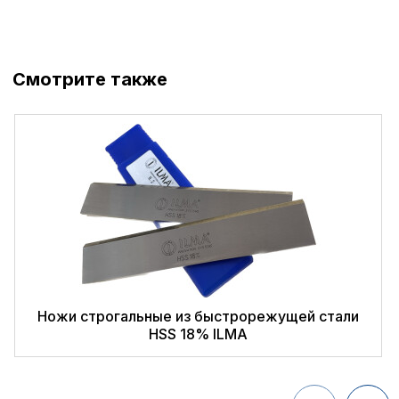
Смотрите также
Ножи строгальные из быстрорежущей стали
HSS 18% ILMA