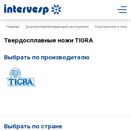
Главная
Деревообрабатывающий инструмент
Строгальные и тверд
Твердосплавные ножи TIGRA
Выбрать по производителю
Выбрать по стране