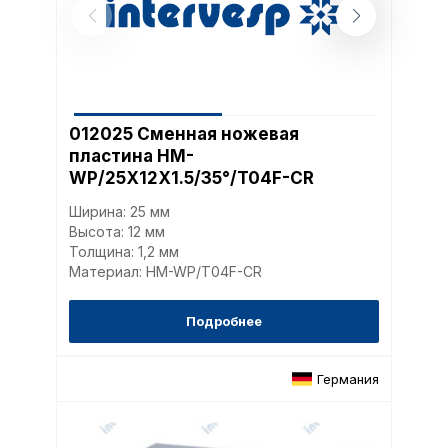
012025 Сменная ножевая
пластина HM-
WP/25X12X1.5/35°/T04F-CR
Ширина: 25 мм
Высота: 12 мм
Толщина: 1,2 мм
Материал: HM-WP/T04F-CR
Подробнее
Германия