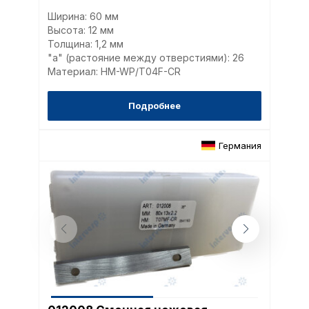
Ширина: 60 мм
Высота: 12 мм
Толщина: 1,2 мм
"a" (растояние между отверстиями): 26
Материал: HM-WP/T04F-CR
Подробнее
Германия