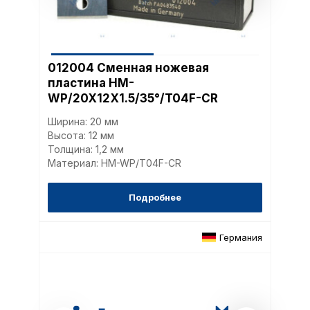
012004 Сменная ножевая
пластина HM-
WP/20X12X1.5/35°/T04F-CR
Ширина: 20 мм
Высота: 12 мм
Толщина: 1,2 мм
Материал: HM-WP/T04F-CR
Подробнее
Германия