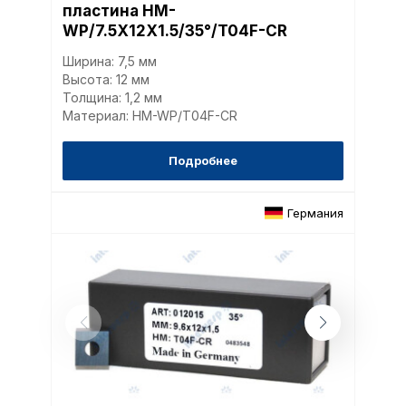
пластина HM-
WP/7.5X12X1.5/35°/T04F-CR
Ширина: 7,5 мм
Высота: 12 мм
Толщина: 1,2 мм
Материал: HM-WP/T04F-CR
Подробнее
Германия