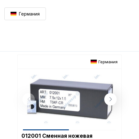
Германия
Германия
012001 Сменная ножевая