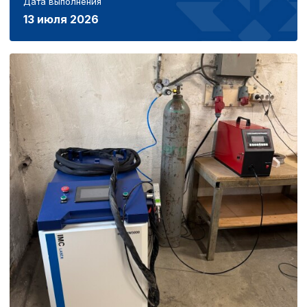
Дата выполнения
13 июля 2026