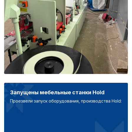
Запущены мебельные станки Hold
Проезвели запуск оборудования, производства Hold:
Политика в отнош
обработки сookies