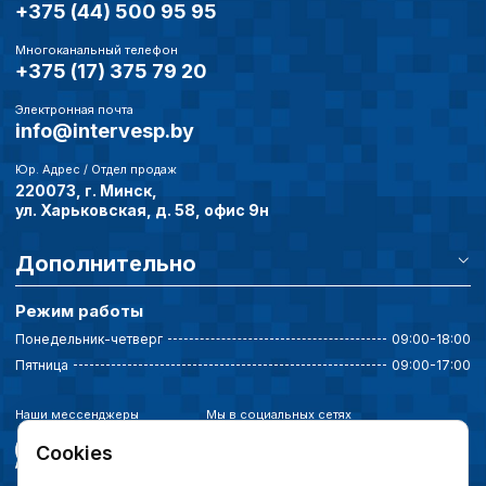
+375 (44) 500 95 95
Многоканальный телефон
+375 (17) 375 79 20
Электронная почта
info@intervesp.by
Юр. Адрес / Отдел продаж
220073, г. Минск,
ул. Харьковская, д. 58, офис 9н
Дополнительно
Режим работы
Понедельник-четверг
09:00-18:00
Пятница
09:00-17:00
Наши мессенджеры
Мы в социальных сетях
Cookies