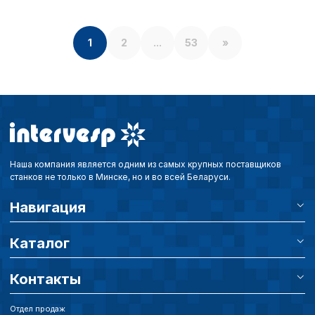
1
2
...
53
»
Наша компания является одним из самых крупных поставщиков
станков не только в Минске, но и во всей Беларуси.
Навигация
Каталог
Контакты
Отдел продаж