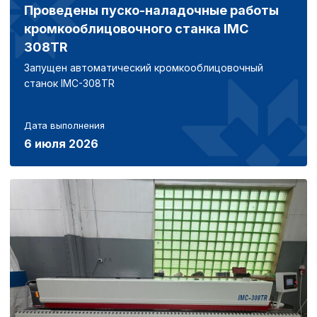
Проведены пуско-наладочные работы
кромкооблицовочного станка IMC
308TR
Запущен автоматический кромкооблицовочный
станок IMC-308TR
Дата выполнения
6 июля 2026