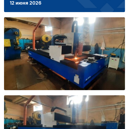
12 июня 2026