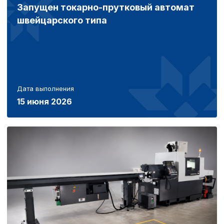
Запущен токарно-прутковый автомат
швейцарского типа
Дата выполнения
15 июня 2026