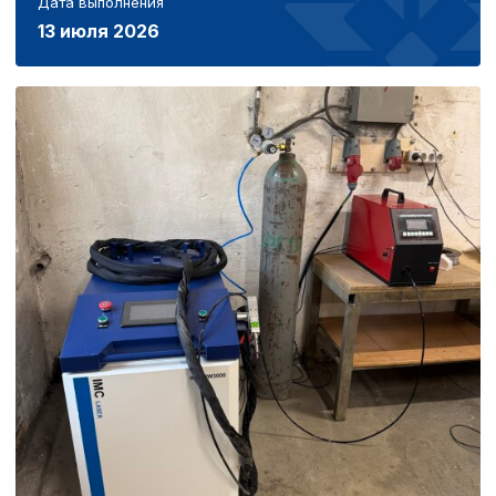
Дата выполнения
13 июля 2026