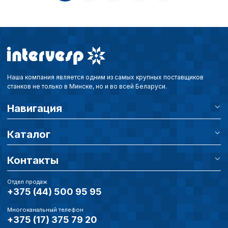
Наша компания является одним из самых крупных поставщиков
станков не только в Минске, но и во всей Беларуси.
Навигация
Каталог
Контакты
Отдел продаж
+375 (44) 500 95 95
Многоканальный телефон
+375 (17) 375 79 20