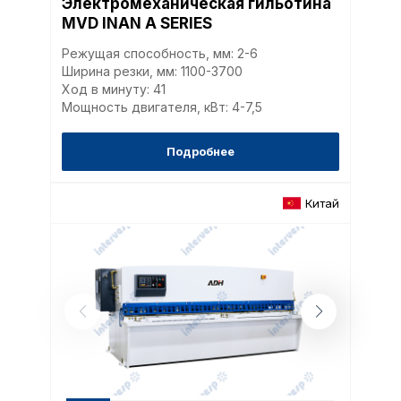
Электромеханическая гильотина
MVD INAN A SERIES
Режущая способность, мм: 2-6
Ширина резки, мм: 1100-3700
Ход в минуту: 41
Мощность двигателя, кВт: 4-7,5
Подробнее
Китай