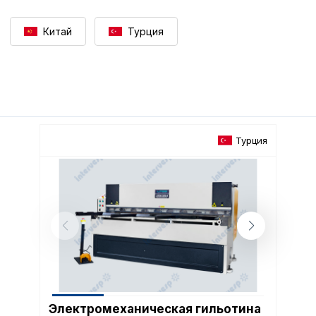
Китай
Турция
Турция
Электромеханическая гильотина