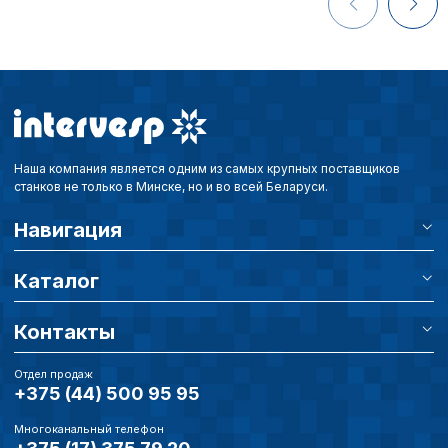
Наша компания является одним из самых крупных поставщиков
станков не только в Минске, но и во всей Беларуси.
Навигация
Каталог
Контакты
Отдел продаж
+375 (44) 500 95 95
Многоканальный телефон