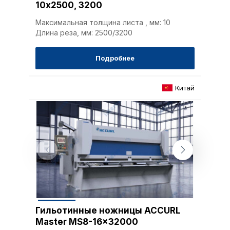
10х2500, 3200
Максимальная толщина листа , мм: 10
Длина реза, мм: 2500/3200
Подробнее
Китай
Гильотинные ножницы ACCURL
Master MS8-16x32000