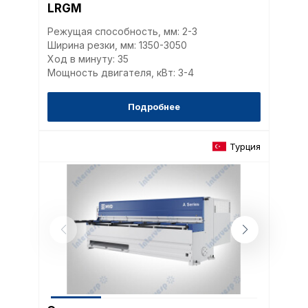
LRGM
Режущая способность, мм: 2-3
Ширина резки, мм: 1350-3050
Ход в минуту: 35
Мощность двигателя, кВт: 3-4
Подробнее
Турция