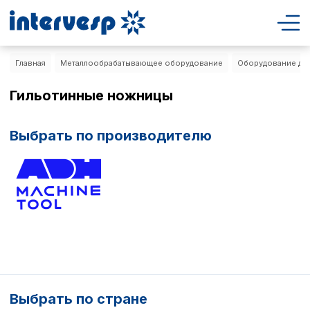
Главная
Металлообрабатывающее оборудование
Оборудование для
Гильотинные ножницы
Выбрать по производителю
Выбрать по стране