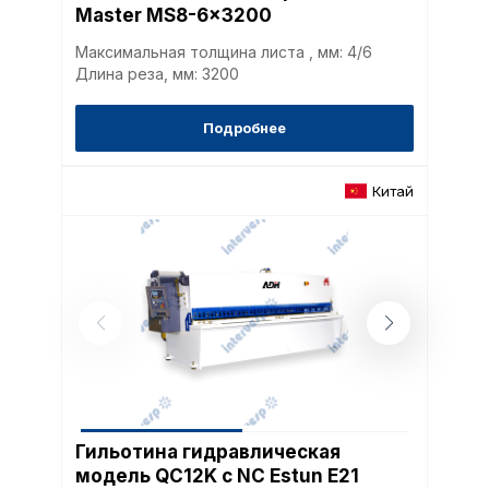
Master MS8-6x3200
Максимальная толщина листа , мм: 4/6
Длина реза, мм: 3200
Подробнее
Китай
Гильотина гидравлическая
модель QC12K с NC Estun E21