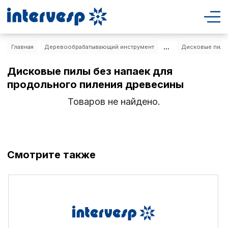
...
Главная
Деревообрабатывающий инструмент
Дисковые пилы
Дисковые пилы без напаек для
продольного пиления древесины
Товаров не найдено.
Смотрите также