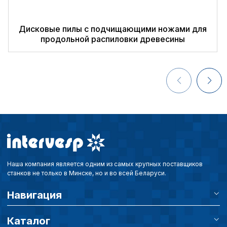
Дисковые пилы с подчищающими ножами для
продольной распиловки древесины
Наша компания является одним из самых крупных поставщиков
станков не только в Минске, но и во всей Беларуси.
Навигация
Политика в отнош
Каталог