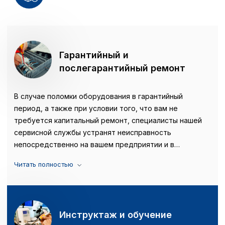
Гарантийный и
послегарантийный ремонт
В случае поломки оборудования в гарантийный
период, а также при условии того, что вам не
требуется капитальный ремонт, специалисты нашей
сервисной службы устранят неисправность
непосредственно на вашем предприятии и в
минимальные сроки. Сервисная служба «Интервесп»
осуществляет капитальный ремонт оборудования, как
отечественного производства, так и импортного.
Инструктаж и обучение