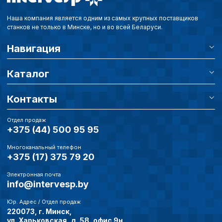
Наша компания является одним из самых крупных поставщиков
станков не только в Минске, но и во всей Беларуси.
Навигация
Каталог
Контакты
Отдел продаж
+375 (44) 500 95 95
Многоканальный телефон
+375 (17) 375 79 20
Электронная почта
info@intervesp.by
Юр. Адрес / Отдел продаж
220073, г. Минск,
ул. Харьковская, д. 58, офис 9н