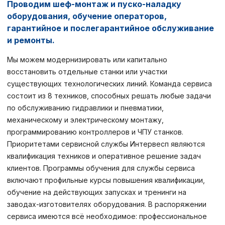
Проводим шеф-монтаж и пуско-наладку
оборудования, обучение операторов,
гарантийное и послегарантийное обслуживание
и ремонты.
Мы можем модернизировать или капитально
восстановить отдельные станки или участки
существующих технологических линий. Команда сервиса
состоит из 8 техников, способных решать любые задачи
по обслуживанию гидравлики и пневматики,
механическому и электрическому монтажу,
программированию контроллеров и ЧПУ станков.
Приоритетами сервисной службы Интервесп являются
квалификация техников и оперативное решение задач
клиентов. Программы обучения для службы сервиса
включают профильные курсы повышения квалификации,
обучение на действующих запусках и тренинги на
заводах-изготовителях оборудования. В распоряжении
сервиса имеются всё необходимое: профессиональное