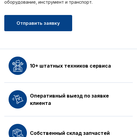
оборудование, инструмент и транспорт.
Отправить заявку
10+ штатных техников сервиса
Оперативный выезд по заявке
клиента
Собственный склад запчастей