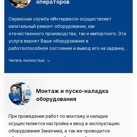
операторов
Сервисная служба «Интервесп» осуществляет
капитальный ремонт оборудования, как
отечественного производства, так и импортного. Эта
услуга вернет Ваше оборудование в
работоспособное состояние и вывод его на заданную
производительность. Если оборудование
приобретено у нас, данная услуга оказывается при
проведении пуско-наладочных работ.
Монтаж и пуско-наладка
оборудования
При проведении работ по монтажу и наладке
осуществляется настройка и ввод в эксплуатацию
оборудования Заказчика, а так же проводится