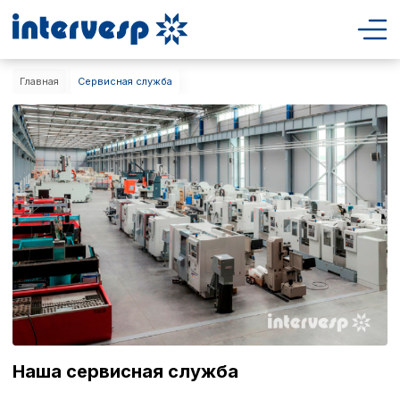
Главная
Сервисная служба
Наша сервисная служба