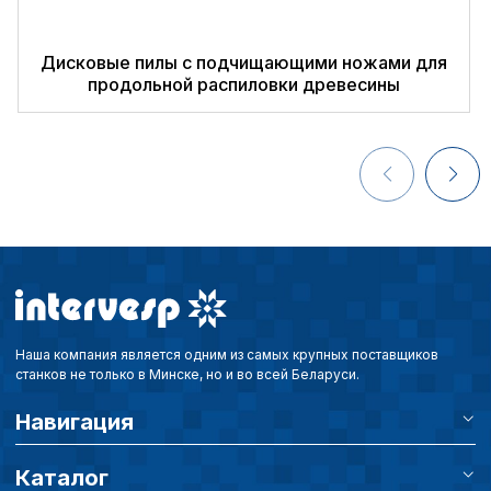
Дисковые пилы с подчищающими ножами для
продольной распиловки древесины
Наша компания является одним из самых крупных поставщиков
станков не только в Минске, но и во всей Беларуси.
Навигация
Политика в отнош
Каталог