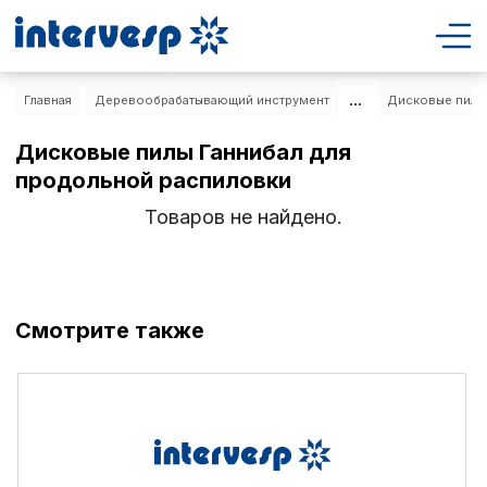
...
Главная
Деревообрабатывающий инструмент
Дисковые пилы
Дисковые пилы Ганнибал для
продольной распиловки
Товаров не найдено.
Смотрите также