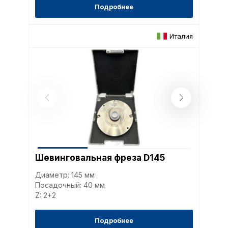
Подробнее
Италия
Шевинговальная фреза D145
Диаметр: 145 мм
Посадочный: 40 мм
Z: 2+2
Подробнее