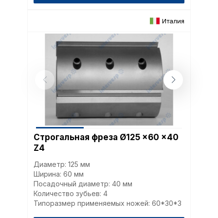
Италия
Строгальная фреза Ø125 x60 x40
Z4
Диаметр: 125 мм
Ширина: 60 мм
Посадочный диаметр: 40 мм
Количество зубьев: 4
Типоразмер применяемых ножей: 60*30*3