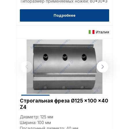
Типоразмер применяемых ножей: 80*30*3
Подробнее
Италия
Строгальная фреза Ø125 x100 x40
Z4
Диаметр: 125 мм
Ширина: 100 мм
Посадочный диаметр: 40 мм