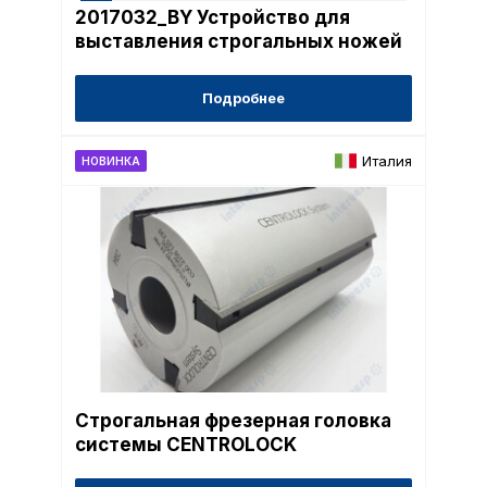
2017032_BY Устройство для
выставления строгальных ножей
Подробнее
Италия
НОВИНКА
Строгальная фрезерная головка
системы CENTROLOCK