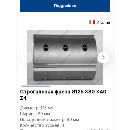
Подробнее
Италия
Строгальная фреза Ø125 x80 x40
Z4
Диаметр: 125 мм
Ширина: 80 мм
Посадочный диаметр: 40 мм
Количество зубьев: 4