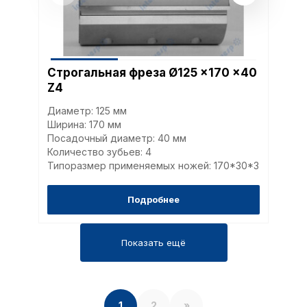
Строгальная фреза Ø125 x170 x40
Z4
Диаметр: 125 мм
Ширина: 170 мм
Посадочный диаметр: 40 мм
Количество зубьев: 4
Типоразмер применяемых ножей: 170*30*3
Подробнее
Показать ещё
1
2
»