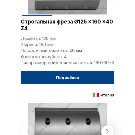
Строгальная фреза Ø125 x160 x40
Z4
Диаметр: 125 мм
Ширина: 160 мм
Посадочный диаметр: 40 мм
Количество зубьев: 4
Типоразмер применяемых ножей: 160*30*3
Подробнее
Италия