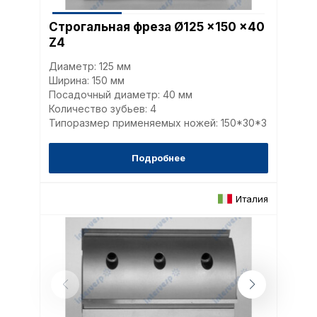
Строгальная фреза Ø125 x150 x40
Z4
Диаметр: 125 мм
Ширина: 150 мм
Посадочный диаметр: 40 мм
Количество зубьев: 4
Типоразмер применяемых ножей: 150*30*3
Подробнее
Италия