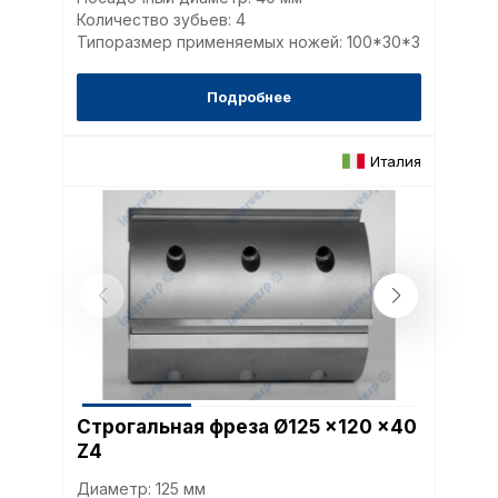
Количество зубьев: 4
Типоразмер применяемых ножей: 100*30*3
Подробнее
Италия
Строгальная фреза Ø125 x120 x40
Z4
Диаметр: 125 мм