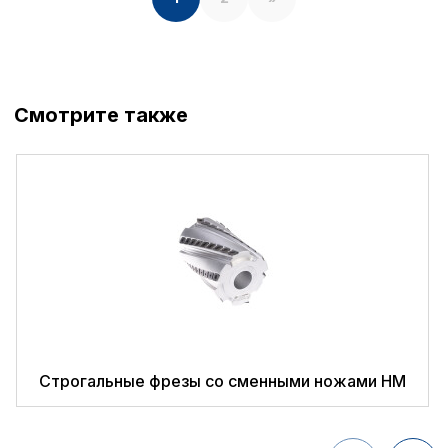
Смотрите также
Строгальные фрезы со сменными ножами HM