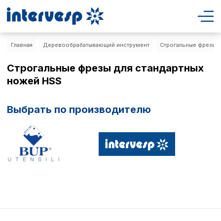
Главная
Деревообрабатывающий инструмент
Строгальные фрезы д
Строгальные фрезы для стандартных
ножей HSS
Выбрать по производителю