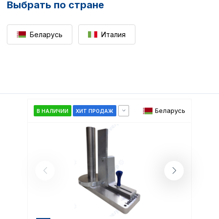
Выбрать по стране
Беларусь
Италия
Беларусь
В НАЛИЧИИ
ХИТ ПРОДАЖ