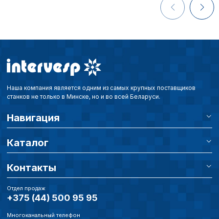
Наша компания является одним из самых крупных поставщиков
станков не только в Минске, но и во всей Беларуси.
Навигация
Каталог
Контакты
Отдел продаж
+375 (44) 500 95 95
Многоканальный телефон