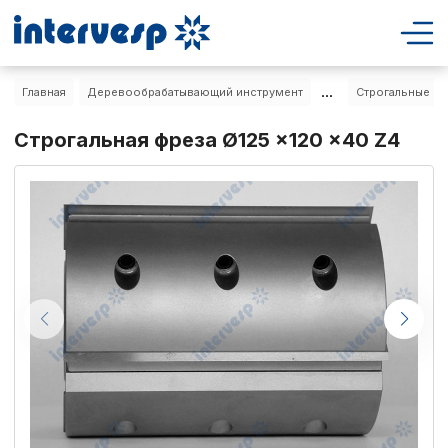
...
Главная
Деревообрабатывающий инструмент
Строгальные фр
Строгальная фреза Ø125 x120 x40 Z4