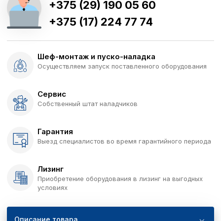
+375 (29) 190 05 60
+375 (17) 224 77 74
Шеф-монтаж и пуско-наладка
Осуществляем запуск поставленного оборудования
Сервис
Собственный штат наладчиков
Гарантия
Выезд специалистов во время гарантийного периода
Лизинг
Приобретение оборудования в лизинг на выгодных
условиях
Описание товара