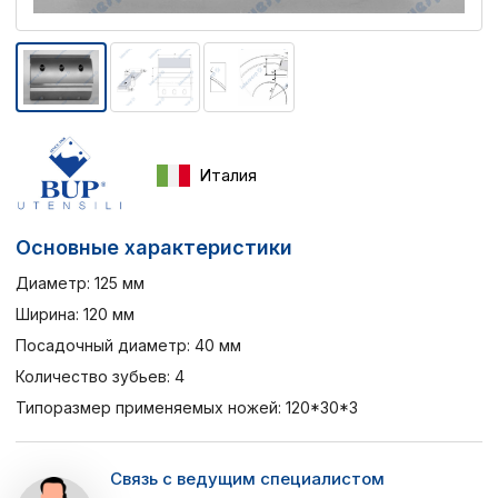
Италия
Основные характеристики
Диаметр: 125 мм
Ширина: 120 мм
Посадочный диаметр: 40 мм
Количество зубьев: 4
Типоразмер применяемых ножей: 120*30*3
Связь с ведущим специалистом