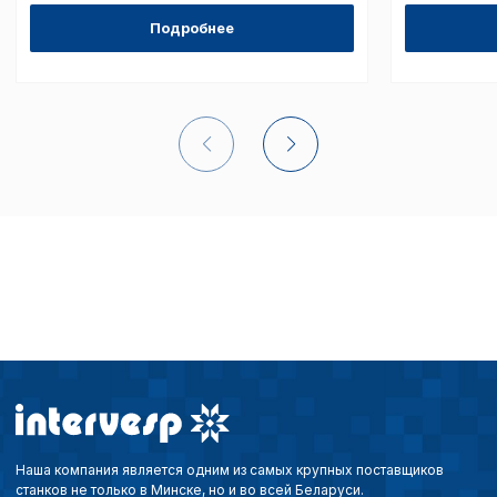
Подробнее
Сохранить выбор
Наша компания является одним из самых крупных поставщиков
станков не только в Минске, но и во всей Беларуси.