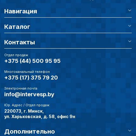
Навигация
Каталог
Контакты
Отдел продаж
+375 (44) 500 95 95
Многоканальный телефон
+375 (17) 375 79 20
Электронная почта
info@intervesp.by
Юр. Адрес / Отдел продаж
220073, г. Минск,
ул. Харьковская, д. 58, офис 9н
Дополнительно