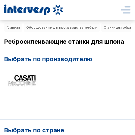
Главная
Оборудование для производства мебели
Станки для обраб
Ребросклеивающие станки для шпона
Выбрать по производителю
Выбрать по стране