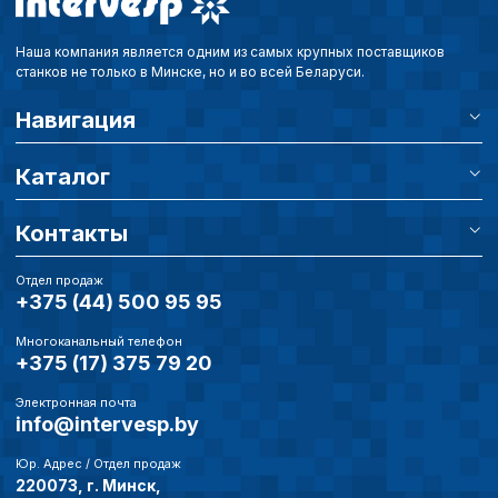
Наша компания является одним из самых крупных поставщиков
станков не только в Минске, но и во всей Беларуси.
Навигация
Каталог
Контакты
Отдел продаж
+375 (44) 500 95 95
Многоканальный телефон
+375 (17) 375 79 20
Электронная почта
info@intervesp.by
Юр. Адрес / Отдел продаж
220073, г. Минск,