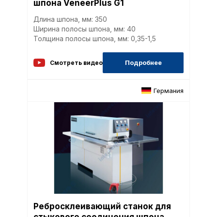
шпона VeneerPlus G1
Длина шпона, мм: 350
Ширина полосы шпона, мм: 40
Толщина полосы шпона, мм: 0,35-1,5
Подробнее
Смотреть видео
Германия
Ребросклеивающий станок для