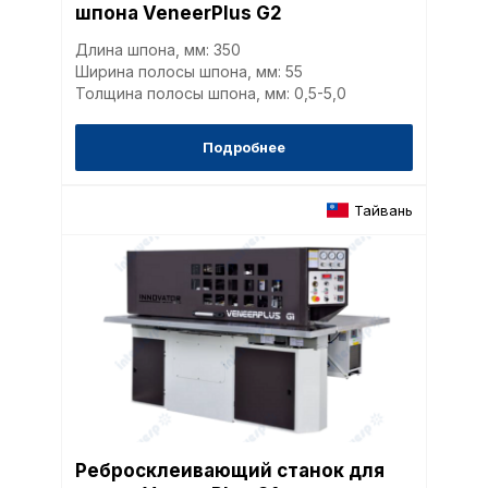
шпона VeneerPlus G2
Длина шпона, мм: 350
Ширина полосы шпона, мм: 55
Толщина полосы шпона, мм: 0,5-5,0
Подробнее
Тайвань
Ребросклеивающий станок для