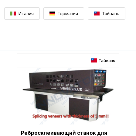
Италия
Германия
Тайвань
Тайвань
Ребросклеивающий станок для