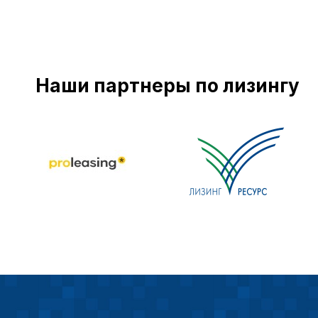
Наши партнеры по лизингу