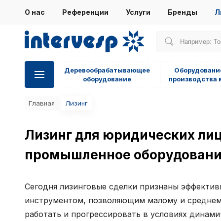
О нас
Референции
Услуги
Бренды
Л
Деревообрабатывающее
Оборудовани
оборудование
производства 
Главная
Лизинг
Лизинг для юридических лиц
промышленное оборудован
Сегодня лизинговые сделки признаны эффекти
инструментом, позволяющим малому и среднем
работать и прогрессировать в условиях динами