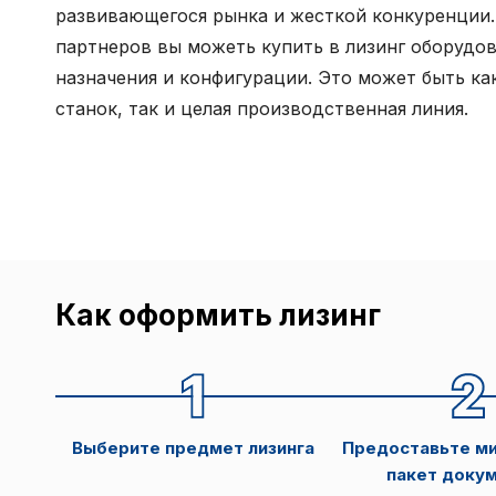
развивающегося рынка и жесткой конкуренции.
партнеров вы можеть купить в лизинг оборудо
назначения и конфигурации. Это может быть ка
станок, так и целая производственная линия.
Как оформить лизинг
Выберите предмет лизинга
Предоставьте м
пакет доку