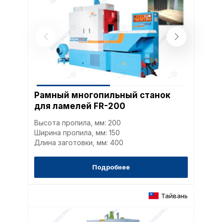
Рамный многопильный станок
для ламелей FR-200
Высота пропила, мм: 200
Ширина пропила, мм: 150
Длина заготовки, мм: 400
Подробнее
Тайвань