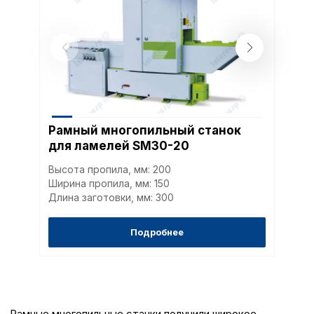
Рамный многопильный станок
для ламелей SM30-20
Высота пропила, мм: 200
Ширина пропила, мм: 150
Длина заготовки, мм: 300
Подробнее
Рамные многопильные станки получили широкое