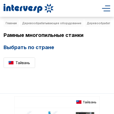
Главная
Деревообрабатывающее оборудование
Деревообрабатыв
Рамные многопильные станки
Выбрать по стране
Тайвань
Тайвань