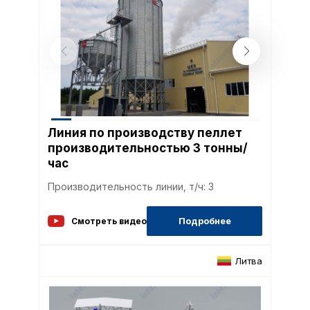
Линия по производству пеллет
производительностью 3 тонны/
час
Производительность линии, т/ч: 3
Подробнее
Смотреть видео
Литва