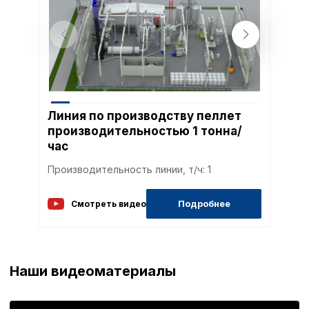
Линия по производству пеллет
производительностью 1 тонна/
час
Производительность линии, т/ч: 1
Подробнее
Смотреть видео
Наши видеоматериалы