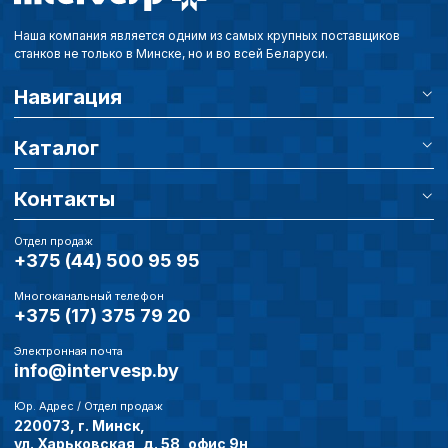
Наша компания является одним из самых крупных поставщиков
станков не только в Минске, но и во всей Беларуси.
Навигация
Каталог
Контакты
Отдел продаж
+375 (44) 500 95 95
Многоканальный телефон
+375 (17) 375 79 20
Электронная почта
info@intervesp.by
Юр. Адрес / Отдел продаж
220073, г. Минск,
ул. Харьковская, д. 58, офис 9н