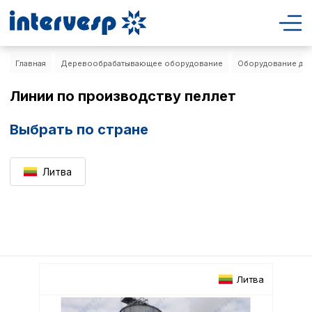
Главная
Деревообрабатывающее оборудование
Оборудование для 
Линии по производству пеллет
Выбрать по стране
Литва
Литва