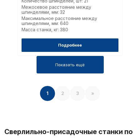
Количество шпинделей, шт: 21
Межосевое расстояние между
шпинделями, мм: 32
Максимальное расстояние между
шпинделями, мм: 640
Масса станка, кг: 380
Подробнее
Показать ещё
1
2
3
»
Сверлильно-присадочные станки по