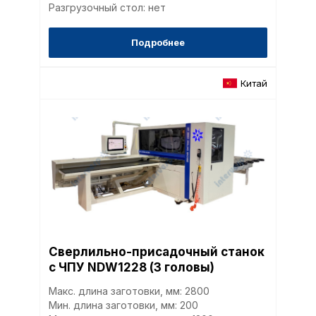
Разгрузочный стол: нет
Подробнее
Китай
Сверлильно-присадочный станок
с ЧПУ NDW1228 (3 головы)
Макс. длина заготовки, мм: 2800
Мин. длина заготовки, мм: 200