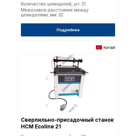
Количество шпинделей, шт: 21
Межосевое расстояние между
шпинделями, мм: 32
Подробнее
Китай
Сверлильно-присадочный станок
HCM Ecoline 21