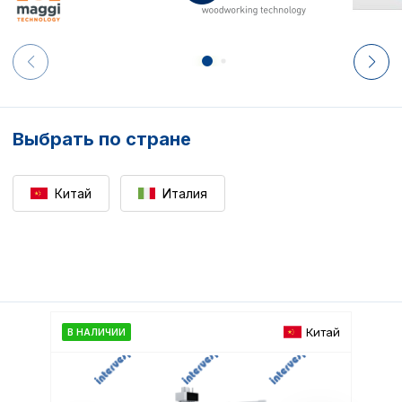
Выбрать по стране
Китай
Италия
Китай
В НАЛИЧИИ