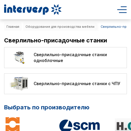
Главная
Оборудование для производства мебели
Сверлильно-прис
Сверлильно-присадочные станки
Сверлильно-присадочные станки
одноблочные
Сверлильно-присадочные станки с ЧПУ
Выбрать по производителю