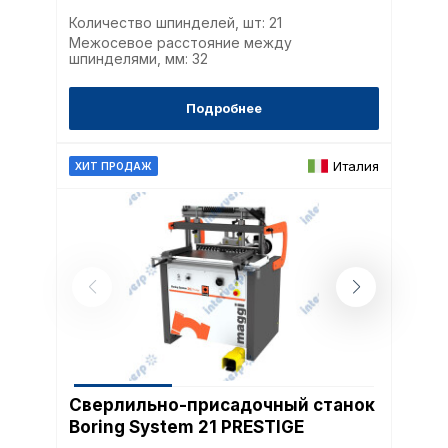
Количество шпинделей, шт: 21
Межосевое расстояние между
шпинделями, мм: 32
Подробнее
Италия
ХИТ ПРОДАЖ
Сверлильно-присадочный станок
Boring System 21 PRESTIGE