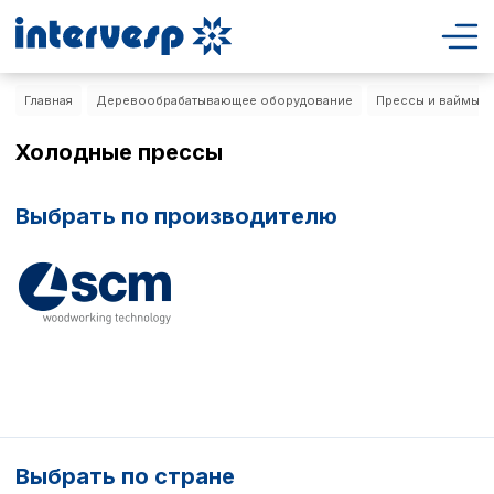
Главная
Деревообрабатывающее оборудование
Прессы и ваймы
Холодные прессы
Выбрать по производителю
Выбрать по стране