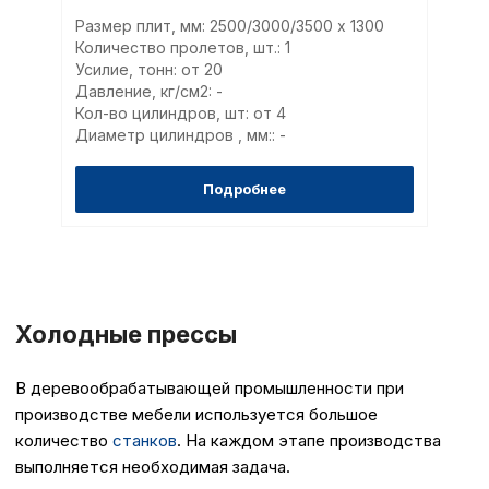
Размер плит, мм: 2500/3000/3500 х 1300
Количество пролетов, шт.: 1
Усилие, тонн: от 20
Давление, кг/см2: -
Кол-во цилиндров, шт: от 4
Диаметр цилиндров , мм:: -
Подробнее
Холодные прессы
В деревообрабатывающей промышленности при
производстве мебели используется большое
количество
станков
. На каждом этапе производства
выполняется необходимая задача.