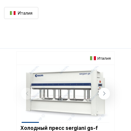
Италия
Италия
Холодный пресс sergiani gs-f