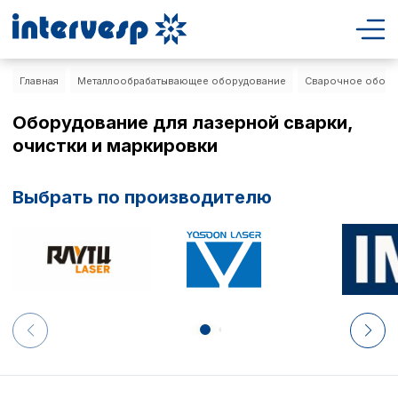
Главная
Металлообрабатывающее оборудование
Сварочное обору
Оборудование для лазерной сварки,
очистки и маркировки
Выбрать по производителю