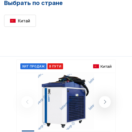
Выбрать по стране
Китай
Китай
ХИТ ПРОДАЖ
В ПУТИ