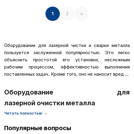
1
2
»
Оборудование для лазерной чистки и сварки металла
пользуется заслуженной популярностью. Это легко
объяснить простотой его установки, несложным
рабочим процессом, эффективностью выполнения
поставленных задач. Кроме того, оно не наносит вред ни
персоналу, ни окружающей среде.
Оборудование для
лазерной очистки металла
Популярные вопросы