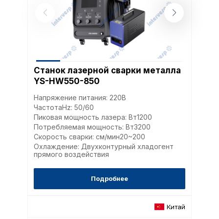
Станок лазерной сварки металла
YS-HW550-850
Напряжение питания: 220В
ЧастотаHz: 50/60
Пиковая мощность лазера: Вт1200
Потребляемая мощность: Вт3200
Скорость сварки: см/мин20~200
Охлаждение: Двухконтурный хладогент
прямого воздействия
Подробнее
Китай