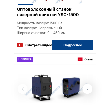
Сохранить выбор
Оптоволоконный станок
лазерной очистки YSC-1500
Мощность лазера: 1500 Вт
Тип лазера: Непрерывный
Ширина очистки:: 0 – 450 мм
Подробнее
Смотреть видео
Китай
НОВИНКА