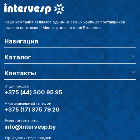
уникальным и неповторимым.
Наша компания является одним из самых крупных поставщиков
станков не только в Минске, но и во всей Беларуси.
Навигация
Каталог
Контакты
Отдел продаж
+375 (44) 500 95 95
Многоканальный телефон
+375 (17) 375 79 20
Электронная почта
info@intervesp.by
Юр. Адрес / Отдел продаж