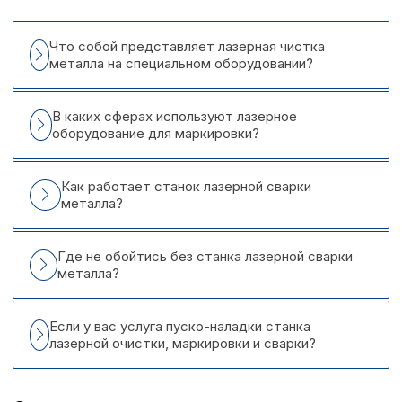
Что собой представляет лазерная чистка
металла на специальном оборудовании?
В каких сферах используют лазерное
оборудование для маркировки?
Как работает станок лазерной сварки
металла?
Где не обойтись без станка лазерной сварки
металла?
Если у вас услуга пуско-наладки станка
лазерной очистки, маркировки и сварки?
Интервесп