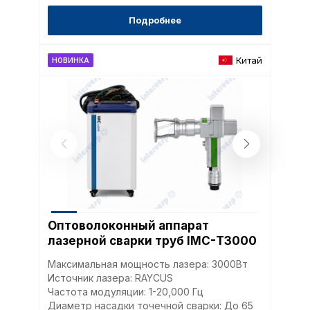
Подробнее
Китай
НОВИНКА
Оптоволоконный аппарат
лазерной сварки труб IMC-Т3000
Максимальная мощность лазера: 3000Вт
Источник лазера: RAYCUS
Частота модуляции: 1-20,000 Гц
Диаметр насадки точечной сварки: До 65