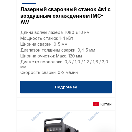
Лазерный сварочный станок 4в1 с
воздушным охлаждением IMC-
AW
Длина волны лазера: 1080 ± 10 нм
Мощность станка: 1-4 кВт
Ширина сварки: 0-5 мм
Диапазон толщины сварки: 0,4-5 мм
Ширина очистки: Макс. 120 мм
Диаметр проволоки: 0,8 / 1,0 / 1,2 / 1,6 / 2,0
мм
Скорость сварки: 0-2 м/мин
Подробнее
Китай