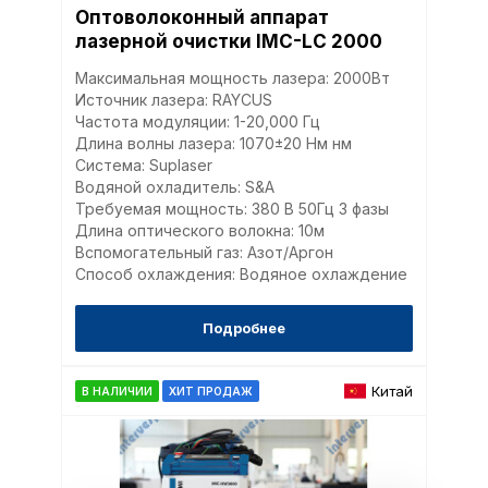
Оптоволоконный аппарат
лазерной очистки IMC-LC 2000
Максимальная мощность лазера: 2000Вт
Источник лазера: RAYCUS
Частота модуляции: 1-20,000 Гц
Длина волны лазера: 1070±20 Нм нм
Система: Suplaser
Водяной охладитель: S&A
Требуемая мощность: 380 В 50Гц 3 фазы
Длина оптического волокна: 10м
Вспомогательный газ: Азот/Аргон
Способ охлаждения: Водяное охлаждение
Подробнее
Китай
В НАЛИЧИИ
ХИТ ПРОДАЖ