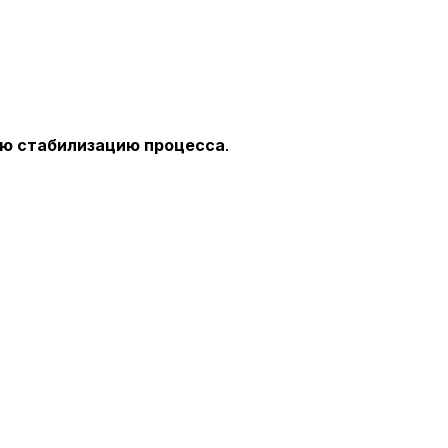
ую стабилизацию процесса
.