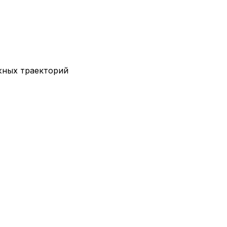
жных траекторий