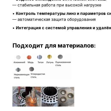
— стабильная работа при высокой нагрузке
•
Контроль температуры линз и параметров 
— автоматическая защита оборудования
•
Интеграция с системой управления и удалё
Подходит для материалов: