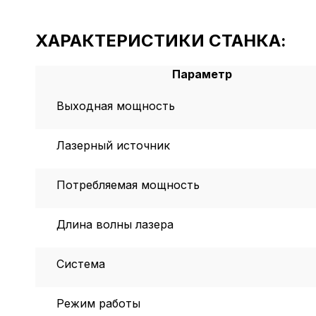
ХАРАКТЕРИСТИКИ СТАНКА:
Параметр
Выходная мощность
Лазерный источник
Потребляемая мощность
Длина волны лазера
Cистема
Режим работы