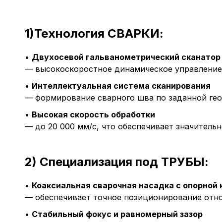
1)Технология СВАРКИ:
•
Двухосевой гальванометрический сканатор 
— высокоскоростное динамическое управление
•
Интеллектуальная система сканирования
— формирование сварного шва по заданной геоме
•
Высокая скорость обработки
— до 20 000 мм/с, что обеспечивает значитель
2) Специализация под ТРУБЫ:
•
Коаксиальная сварочная насадка с опорной
— обеспечивает точное позиционирование отн
•
Стабильный фокус и равномерный зазор