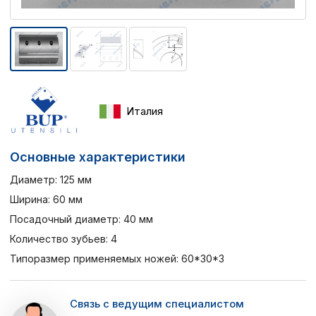
Италия
Основные характеристики
Диаметр: 125 мм
Ширина: 60 мм
Посадочный диаметр: 40 мм
Количество зубьев: 4
Типоразмер применяемых ножей: 60*30*3
Связь с ведущим специалистом