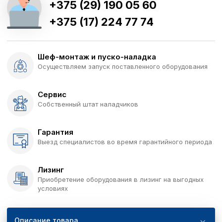
+375 (29) 190 05 60
+375 (17) 224 77 74
Шеф-монтаж и пуско-наладка
Осуществляем запуск поставленного оборудования
Сервис
Собственный штат наладчиков
Гарантия
Выезд специалистов во время гарантийного периода
Лизинг
Приобретение оборудования в лизинг на выгодных
условиях
Описание товара