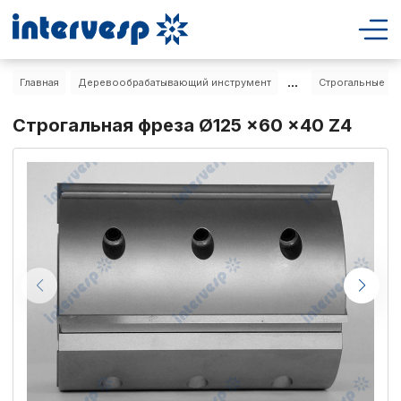
...
Главная
Деревообрабатывающий инструмент
Строгальные фр
Строгальная фреза Ø125 x60 x40 Z4