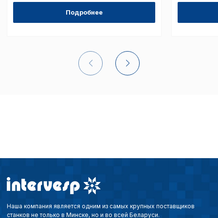
Подробнее
Сохранить выбор
Наша компания является одним из самых крупных поставщиков
станков не только в Минске, но и во всей Беларуси.