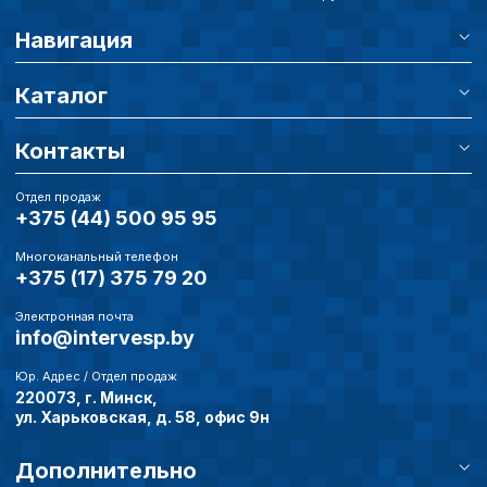
Навигация
Каталог
Контакты
Отдел продаж
+375 (44) 500 95 95
Многоканальный телефон
+375 (17) 375 79 20
Электронная почта
info@intervesp.by
Юр. Адрес / Отдел продаж
220073, г. Минск,
ул. Харьковская, д. 58, офис 9н
Дополнительно