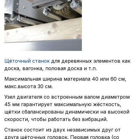
Щёточный станок
для деревянных элементов как
доска, вагонка, половая доска и т.п.
Максимальная ширина материала 40 или 60 см,
макс.высота 30 см.
Узел двигателя со встроенным валом диаметром
45 мм гарантирует максимальную жёсткость,
щётки сбалансированы динамически на высокой
скорости, чтобы работать без вибраций.
Станок состоит из двух независимых друг от
друга щёточных головок. Первая головка (со