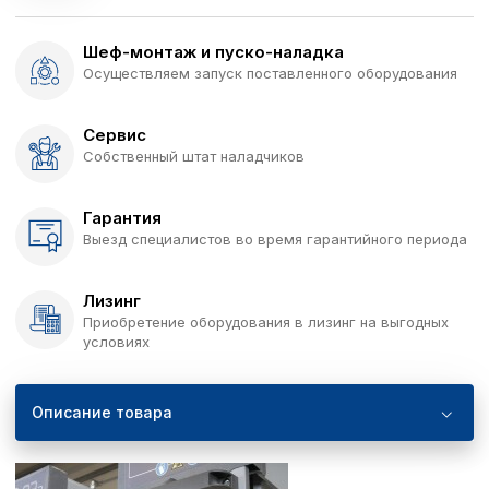
Шеф-монтаж и пуско-наладка
Осуществляем запуск поставленного оборудования
Сервис
Собственный штат наладчиков
Гарантия
Выезд специалистов во время гарантийного периода
Лизинг
Приобретение оборудования в лизинг на выгодных
условиях
Описание товара