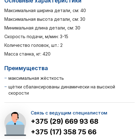
Основные характеристики
Максимальная ширина детали, см: 40
Максимальная высота детали, см: 30
Минимальная длина детали, см: 30
Скорость подачи, м/мин: 3-15
Количество головок, шт.: 2
Масса станка, кг: 420
Преимущества
максимальная жёсткость
щётки сбалансированы динамически на высокой
скорости
Связь с ведущим специалистом
+375 (29) 669 93 68
+375 (17) 358 75 66