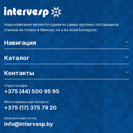
Наша компания является одним из самых крупных поставщиков
станков не только в Минске, но и во всей Беларуси.
Навигация
Каталог
Контакты
Отдел продаж
+375 (44) 500 95 95
Многоканальный телефон
+375 (17) 375 79 20
Электронная почта
info@intervesp.by