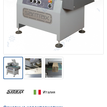
Италия