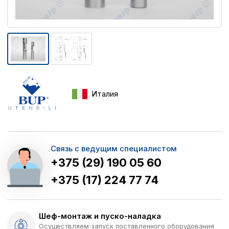
Италия
Связь с ведущим специалистом
+375 (29) 190 05 60
+375 (17) 224 77 74
Шеф-монтаж и пуско-наладка
Осуществляем запуск поставленного оборудования