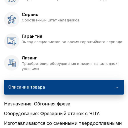
Сервис
Собственный штат наладчиков
Гарантия
Выезд специалистов во время гарантийного периода
Лизинг
Приобретение оборудования в лизинг на выгодных
условиях
Описание товара
Назначение: Обгонная фреза
Оборудование: Фрезерный станок с ЧПУ.
Изготавливаются со сменными твердосплавными