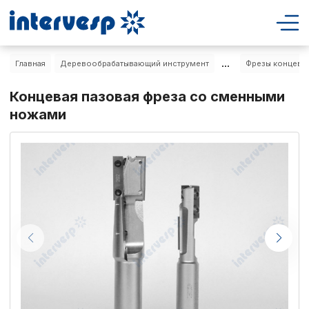
...
Главная
Деревообрабатывающий инструмент
Фрезы концевы
Концевая пазовая фреза со сменными
ножами