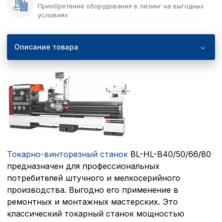
Приобретение оборудования в лизинг на выгодных
условиях
Описание товара
Токарно-винторезный станок
BL-HL-B40/50/66/80
предназначен для профессиональных
потребителей штучного и мелкосерийного
производства. Выгодно его применение в
ремонтных и монтажных мастерских. Это
классический токарный станок мощностью