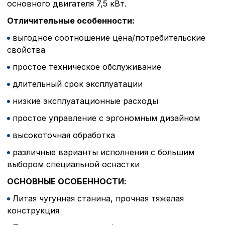
основного двигателя 7,5 кВт.
Отличительные особенности:
выгодное соотношение цена/потребительские
свойства
простое техническое обслуживание
длительный срок эксплуатации
низкие эксплуатационные расходы
простое управление с эргономным дизайном
высокоточная обработка
различные варианты исполнения с большим
выбором специальной оснастки
ОСНОВНЫЕ ОСОБЕННОСТИ:
Литая чугунная станина, прочная тяжелая
конструкция