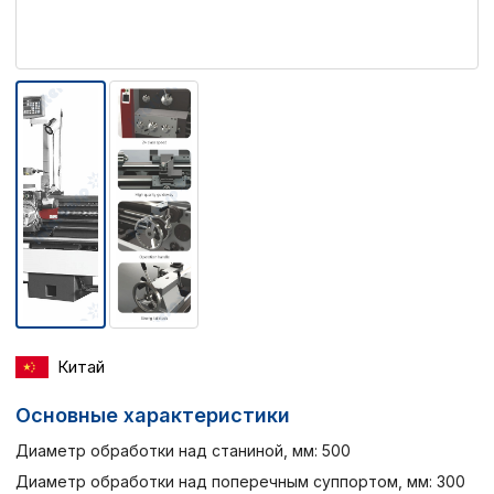
Китай
Основные характеристики
Диаметр обработки над станиной, мм: 500
Диаметр обработки над поперечным суппортом, мм: 300