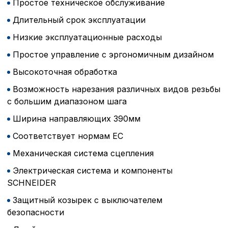
Простое техническое обслуживание
Длительный срок эксплуатации
Низкие эксплуатационные расходы
Простое управление с эргономичным дизайном
Высокоточная обработка
Возможность нарезания различных видов резьбы
с большим диапазоном шага
Ширина направляющих 390мм
Соответствует нормам ЕС
Механическая система сцепления
Электрическая система и компоненты
SCHNEIDER
Защитный козырек с выключателем
безопасности