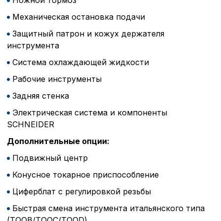
Механическая остановка подачи
Защитный патрон и кожух держателя
инструмента
Система охлаждающей жидкости
Рабочие инструменты
Задняя стенка
Электрическая система и компоненты
SCHNEIDER
Дополнительные опции:
Подвижный центр
Конусное токарное приспособление
Циферблат с регулировкой резьбы
Быстрая смена инструмента итальянского типа
(TOOB/TOOC/TOOD)