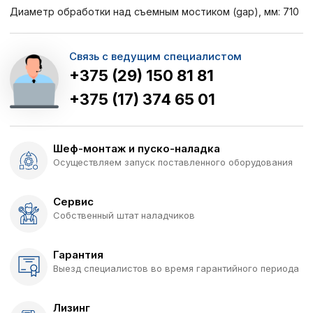
Диаметр обработки над съемным мостиком (gap), мм: 710
Связь с ведущим специалистом
+375 (29) 150 81 81
+375 (17) 374 65 01
Шеф-монтаж и пуско-наладка
Осуществляем запуск поставленного оборудования
Сервис
Собственный штат наладчиков
Гарантия
Выезд специалистов во время гарантийного периода
Лизинг