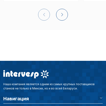
Наша компания является одним из самых крупных поставщиков
станков не только в Минске, но и во всей Беларуси.
Навигация