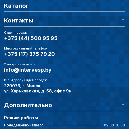
Каталог
Контакты
Отдел продаж
+375 (44) 500 95 95
Многоканальный телефон
+375 (17) 375 79 20
Электронная почта
info@intervesp.by
Юр. Адрес / Отдел продаж
220073, г. Минск,
ул. Харьковская, д. 58, офис 9н
Дополнительно
Режим работы
Понедельник-четверг
09:00-18:00