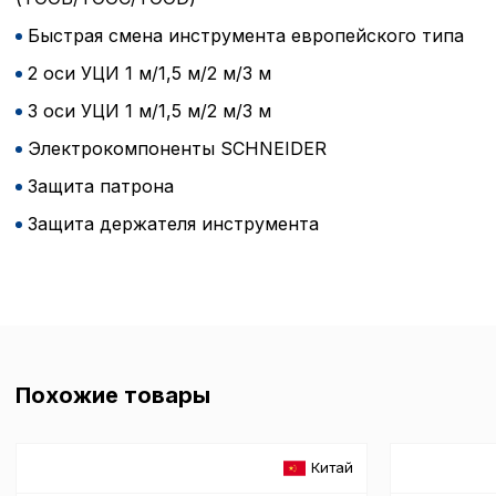
Быстрая смена инструмента европейского типа
2 оси УЦИ 1 м/1,5 м/2 м/3 м
3 оси УЦИ 1 м/1,5 м/2 м/3 м
Электрокомпоненты SCHNEIDER
Защита патрона
Защита держателя инструмента
Похожие товары
Китай