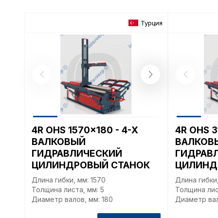
Турция
4R OHS 1570x180 - 4-Х
4R OHS 3
ВАЛКОВЫЙ
ВАЛКОВ
ГИДРАВЛИЧЕСКИЙ
ГИДРАВ
ЦИЛИНДРОВЫЙ СТАНОК
ЦИЛИНД
Длина гибки, мм: 1570
Длина гибки,
Толщина листа, мм: 5
Толщина лис
Диаметр валов, мм: 180
Диаметр вал