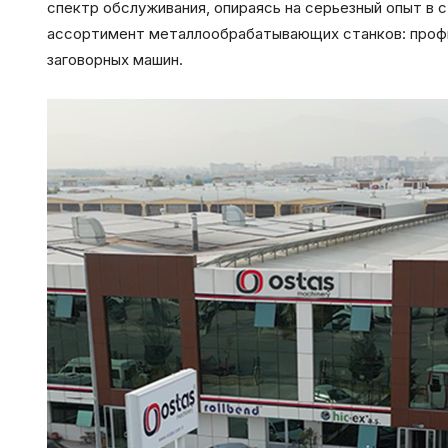
спектр обслуживания, опираясь на серьезный опыт в 
ассортимент металлообрабатывающих станков: профиле
заговорных машин.