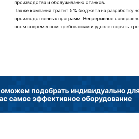
производства и обслуживанию станков.
Также компания тратит 5% бюджета на разработку н
производственных программ. Непрерывное совершенс
всем современным требованиям и удовлетворять тре
Пол
обр