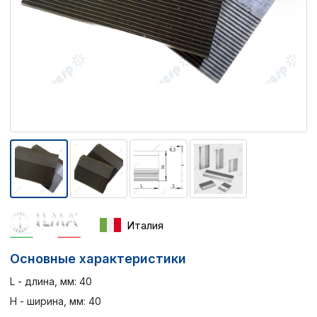
Италия
Основные характеристики
L - длина, мм: 40
H - ширина, мм: 40