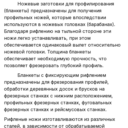
Ножевые заготовки для профилирования
(бланкеты) предназначены для получения
профильных ножей, которые впоследствии
используются в ножевых головках (барабанах).
Благодаря рифлению на тыльной стороне эти
ножи легко устанавливать, при этом
обеспечивается одинаковый вылет относительно
ножевой головки. Толщина бланкеты
обеспечивает необходимую прочность, что
позволяет фрезеровать глубокий профиль.
Бланкеты с фиксирующим рифлением
предназначены для фрезерования профилей,
обработки деревянных досок и брусков на
фрезерных станках с нижним расположением,
профильных фрезерных станках, фуговальных
фрезерных станках и рейсмусовых станках.
Рифленые ножи изготавливаются из различных
сталей, в зависимости от обрабатываемой