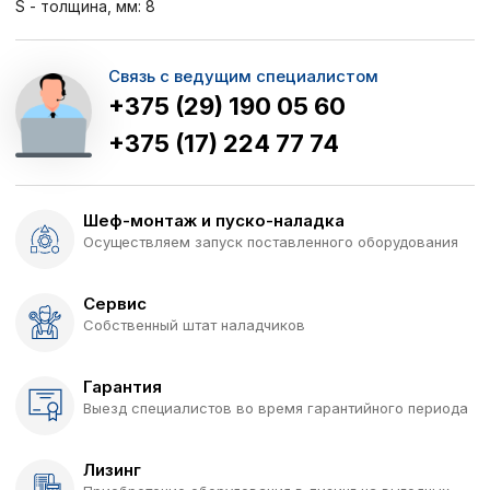
S - толщина, мм: 8
Связь с ведущим специалистом
+375 (29) 190 05 60
+375 (17) 224 77 74
Шеф-монтаж и пуско-наладка
Осуществляем запуск поставленного оборудования
Сервис
Собственный штат наладчиков
Гарантия
Выезд специалистов во время гарантийного периода
Лизинг