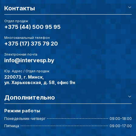
Контакты
Отдел продаж
+375 (44) 500 95 95
Многоканальный телефон
+375 (17) 375 79 20
Электронная почта
info@intervesp.by
Юр. Адрес / Отдел продаж
220073, г. Минск,
ул. Харьковская, д. 58, офис 9н
Дополнительно
Режим работы
Понедельник-четверг
09:00-18:00
Пятница
09:00-17:00