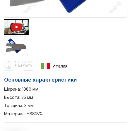
Италия
Основные характеристики
Ширина: 1080 мм
Высота: 35 мм
Толщина: 3 мм
Материал: HSS18%