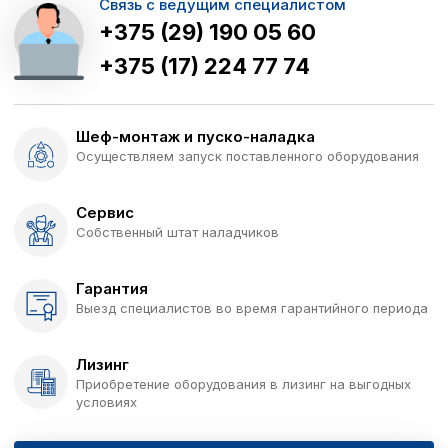
Связь с ведущим специалистом
+375 (29) 190 05 60
+375 (17) 224 77 74
Шеф-монтаж и пуско-наладка
Осуществляем запуск поставленного оборудования
Сервис
Собственный штат наладчиков
Гарантия
Выезд специалистов во время гарантийного периода
Лизинг
Приобретение оборудования в лизинг на выгодных
условиях