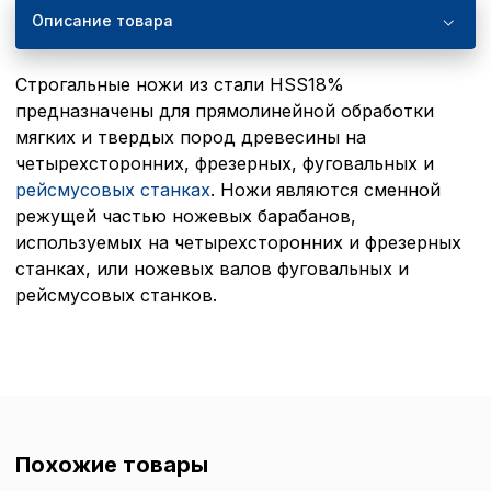
Описание товара
Строгальные ножи из стали HSS18%
предназначены для прямолинейной обработки
мягких и твердых пород древесины на
четырехсторонних, фрезерных, фуговальных и
рейсмусовых станках
. Ножи являются сменной
режущей частью ножевых барабанов,
используемых на четырехсторонних и фрезерных
станках, или ножевых валов фуговальных и
рейсмусовых станков.
Похожие товары