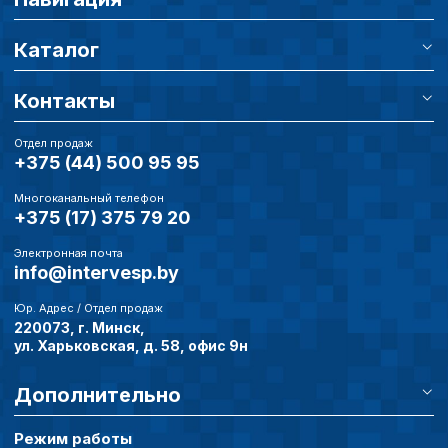
Сохранить выбор
Каталог
Контакты
Отдел продаж
+375 (44) 500 95 95
Многоканальный телефон
+375 (17) 375 79 20
Электронная почта
info@intervesp.by
Юр. Адрес / Отдел продаж
220073, г. Минск,
ул. Харьковская, д. 58, офис 9н
Дополнительно
Режим работы