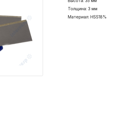
Высота: 35 мм
Толщина: 3 мм
Материал: HSS18%