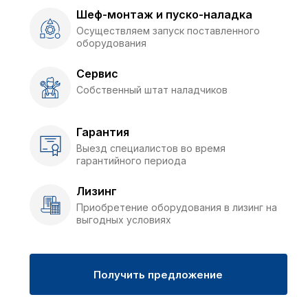
Шеф-монтаж и пуско-наладка
Осуществляем запуск поставленного
оборудования
Сервис
Собственный штат наладчиков
Гарантия
Выезд специалистов во время
гарантийного периода
Лизинг
Приобретение оборудования в лизинг на
выгодных условиях
Получить предложение