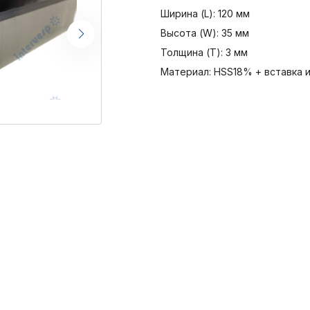
Ширина (L): 120 мм
Высота (W): 35 мм
Толщина (T): 3 мм
Материал: HSS18% + вставка 