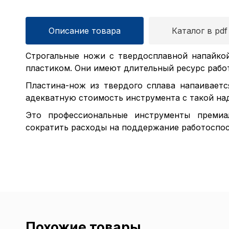
Описание товара
Каталог в pdf
Строгальные ножи с твердосплавной напайко
пластиком. Они имеют длительный ресурс работы
Пластина-нож из твердого сплава напаиваетс
адекватную стоимость инструмента с такой на
Это профессиональные инструменты премиа
сократить расходы на поддержание работоспос
Похожие товары