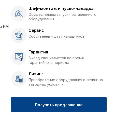
Шеф-монтаж и пуско-наладка
Осуществляем запуск поставленного
оборудования
из НМ
Сервис
Собственный штат наладчиков
Гарантия
Выезд специалистов во время
гарантийного периода
Лизинг
Приобретение оборудования в лизинг на
выгодных условиях
Получить предложение