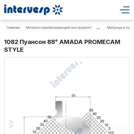
...
Главная
Металлообрабатывающий инструмент
Матрицы и пуа
1082 Пуансон 88° AMADA PROMECAM
STYLE