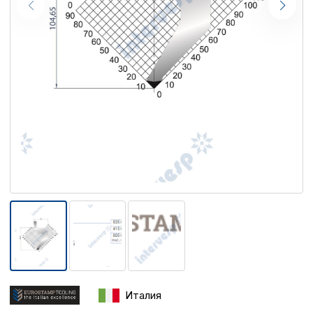
Италия