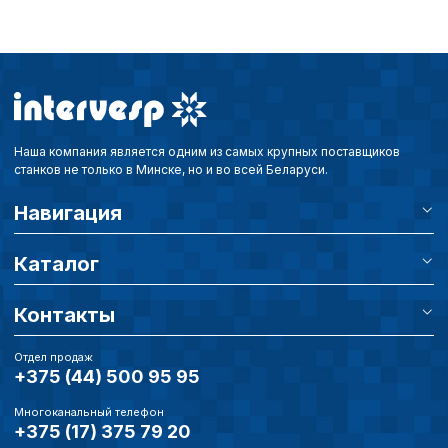
Наша компания является одним из самых крупных поставщиков
станков не только в Минске, но и во всей Беларуси.
Навигация
Каталог
Контакты
Отдел продаж
+375 (44) 500 95 95
Многоканальный телефон
+375 (17) 375 79 20