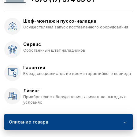
Шеф-монтаж и пуско-наладка
Осуществляем запуск поставленного оборудования
Сервис
Собственный штат наладчиков
Гарантия
Выезд специалистов во время гарантийного периода
Лизинг
Приобретение оборудования в лизинг на выгодных
условиях
Описание товара