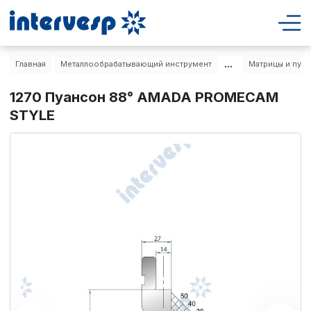
...
Главная
Металлообрабатывающий инструмент
Матрицы и пуа
1270 Пуансон 88° AMADA PROMECAM
STYLE