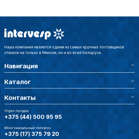
Наша компания является одним из самых крупных поставщиков
станков не только в Минске, но и во всей Беларуси.
Навигация
Каталог
Контакты
Отдел продаж
+375 (44) 500 95 95
Многоканальный телефон
+375 (17) 375 79 20