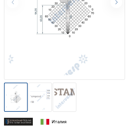
Италия