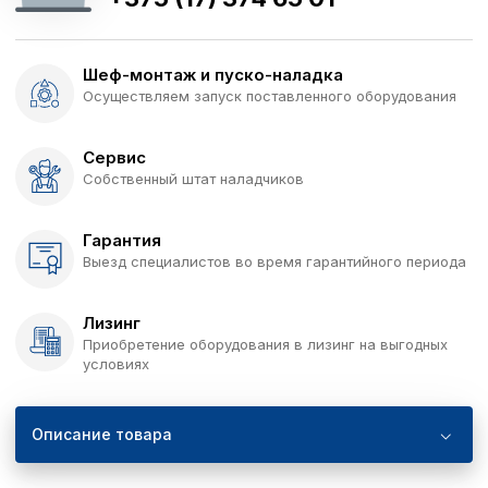
Шеф-монтаж и пуско-наладка
Осуществляем запуск поставленного оборудования
Сервис
Собственный штат наладчиков
Гарантия
Выезд специалистов во время гарантийного периода
Лизинг
Приобретение оборудования в лизинг на выгодных
условиях
Описание товара