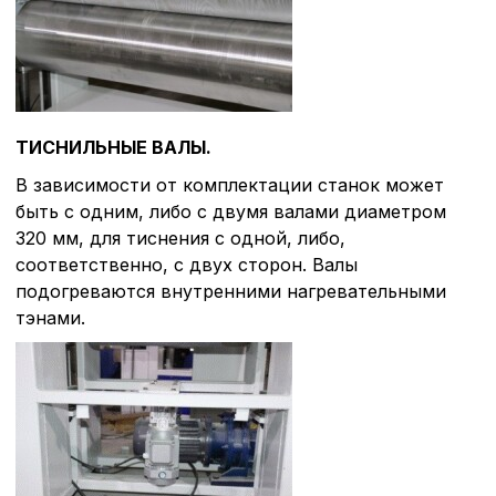
ТИСНИЛЬНЫЕ ВАЛЫ.
В зависимости от комплектации станок может
быть с одним, либо с двумя валами диаметром
320 мм, для тиснения с одной, либо,
соответственно, с двух сторон. Валы
подогреваются внутренними нагревательными
тэнами.