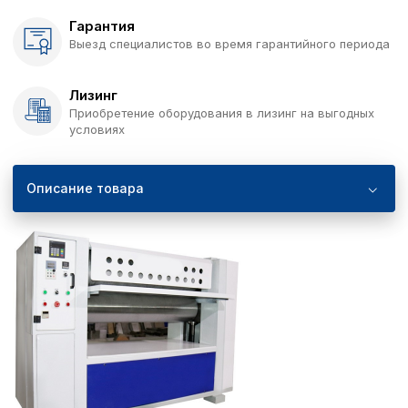
Гарантия
Выезд специалистов во время гарантийного периода
Лизинг
Приобретение оборудования в лизинг на выгодных
условиях
Описание товара