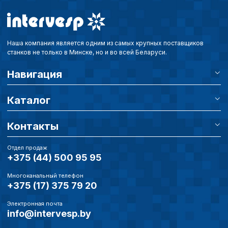
Наша компания является одним из самых крупных поставщиков
станков не только в Минске, но и во всей Беларуси.
Навигация
Каталог
Контакты
Отдел продаж
+375 (44) 500 95 95
Многоканальный телефон
+375 (17) 375 79 20
Электронная почта
info@intervesp.by