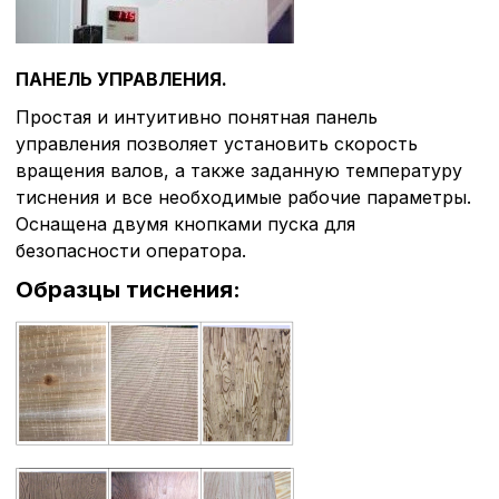
совершенствованию 
исходя из предпочте
пользователей.
ПАНЕЛЬ УПРАВЛЕНИЯ.
Простая и интуитивно понятная панель
Сохранить выбор
управления позволяет установить скорость
вращения валов, а также заданную температуру
тиснения и все необходимые рабочие параметры.
Оснащена двумя кнопками пуска для
безопасности оператора.
Образцы тиснения: