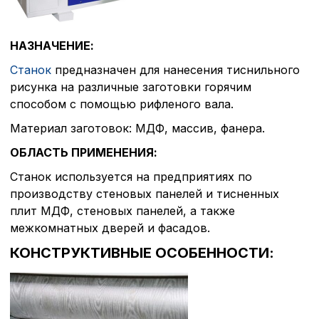
НАЗНАЧЕНИЕ:
Станок
предназначен для нанесения тиснильного
рисунка на различные заготовки горячим
способом с помощью рифленого вала.
Материал заготовок: МДФ, массив, фанера.
ОБЛАСТЬ ПРИМЕНЕНИЯ:
Станок используется на предприятиях по
производству стеновых панелей и тисненных
плит МДФ, стеновых панелей, а также
межкомнатных дверей и фасадов.
КОНСТРУКТИВНЫЕ ОСОБЕННОСТИ: