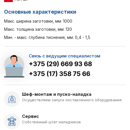
Основные характеристики
Макс. ширина заготовки, мм: 1000
Макс. толщина заготовки, мм: 120
Мин. - макс. глубина тиснения, мм: 0,4 - 1,5
Связь с ведущим специалистом
+375 (29) 669 93 68
+375 (17) 358 75 66
Шеф-монтаж и пуско-наладка
Осуществляем запуск поставленного оборудования
Сервис
Собственный штат наладчиков