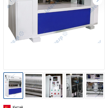
Китай