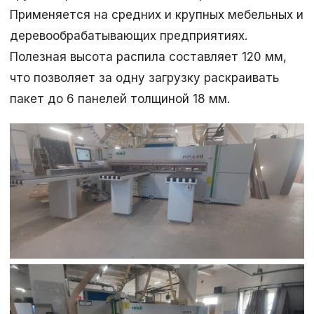
Применяется на средних и крупных мебельных и
деревообрабатывающих предприятиях.
Полезная высота распила составляет 120 мм,
что позволяет за одну загрузку раскраивать
пакет до 6 панелей толщиной 18 мм.