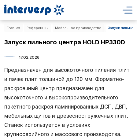
Главная
Референции
Мебельное производство
Запуск пильног
Запуск пильного центра HOLD HP330D
17.02.2026
Предназначен для высокоточного пиления плит
и пачек плит толщиной до 120 мм. Форматно-
раскроечный центр предназначен для
высокоточного и высокопроизводительного
пакетного раскроя ламинированных ДСП, ДВП,
мебельных щитов и древесностружечных плит.
Станок используется в условиях
крупносерийного и массового производства.