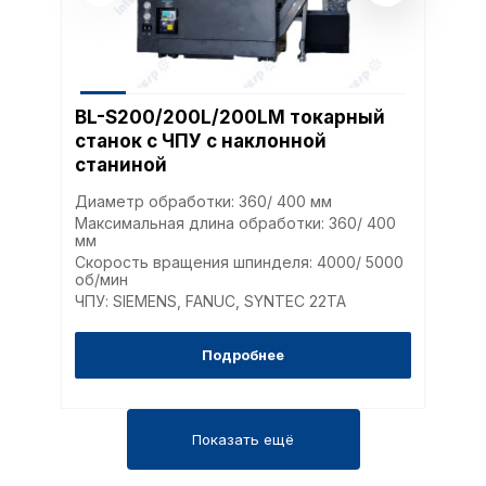
BL-S200/200L/200LM токарный
станок с ЧПУ с наклонной
станиной
Диаметр обработки: 360/ 400 мм
Максимальная длина обработки: 360/ 400
мм
Скорость вращения шпинделя: 4000/ 5000
об/мин
ЧПУ: SIEMENS, FANUC, SYNTEC 22TA
Подробнее
Показать ещё