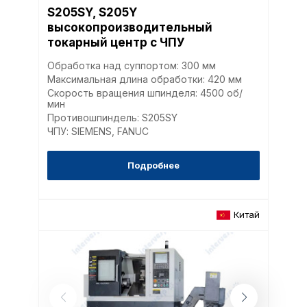
S205SY, S205Y
высокопроизводительный
токарный центр с ЧПУ
Обработка над суппортом: 300 мм
Максимальная длина обработки: 420 мм
Скорость вращения шпинделя: 4500 об/
мин
Противошпиндель: S205SY
ЧПУ: SIEMENS, FANUC
Подробнее
Китай