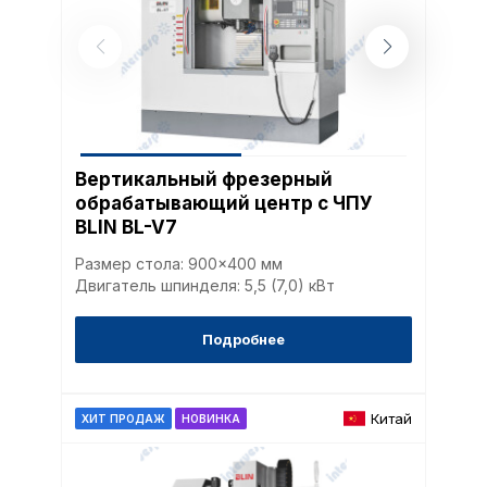
Вертикальный фрезерный
обрабатывающий центр с ЧПУ
BLIN BL-V7
Размер стола: 900×400 мм
Двигатель шпинделя: 5,5 (7,0) кВт
Подробнее
Китай
ХИТ ПРОДАЖ
НОВИНКА