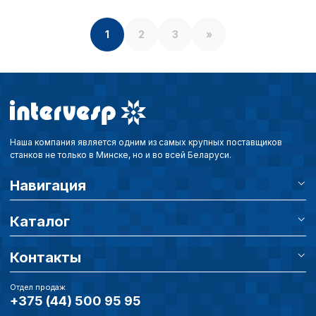
1
2
3
»
Наша компания является одним из самых крупных поставщиков
станков не только в Минске, но и во всей Беларуси.
Навигация
Каталог
Контакты
Отдел продаж
+375 (44) 500 95 95