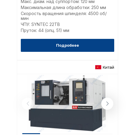
Макс. диам. над суппортом: 120 мм
Максимальная длина обработки: 250 мм
Скорость вращения шпинделя: 4500 об/
мин
ЧПУ: SYNTEC 22TB
Пруток: 44 (опц. 51) мм
Подробнее
Китай