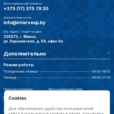
Многоканальный телефон
+375 (17) 375 79 20
Электронная почта
info@intervesp.by
Юр. Адрес / Отдел продаж
220073, г. Минск,
ул. Харьковская, д. 58, офис 9н
Дополнительно
Режим работы
Понедельник-четверг
09:00-18:00
Пятница
09:00-17:00
Наши мессенджеры
Мы в социальных сетях
Cookies
Для обеспечения удобства пользователей
Политика конфиденциальности
сайта используются cookies в целях, описанных