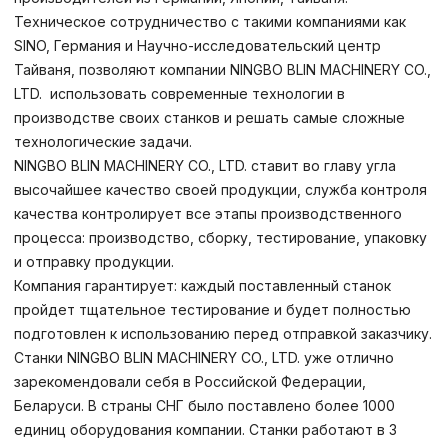
Техническое сотрудничество с такими компаниями как
SINO, Германия и Научно-исследовательский центр
Тайваня, позволяют компании NINGBO BLIN MACHINERY CO.,
LTD. использовать современные технологии в
производстве своих станков и решать самые сложные
технологические задачи.
NINGBO BLIN MACHINERY CO., LTD. ставит во главу угла
высочайшее качество своей продукции, служба контроля
качества контролирует все этапы производственного
процесса: производство, сборку, тестирование, упаковку
и отправку продукции.
Компания гарантирует: каждый поставленный станок
пройдет тщательное тестирование и будет полностью
подготовлен к использованию перед отправкой заказчику.
Станки NINGBO BLIN MACHINERY CO., LTD. уже отлично
зарекомендовали себя в Российской Федерации,
Беларуси. В страны СНГ было поставлено более 1000
единиц оборудования компании. Станки работают в 3