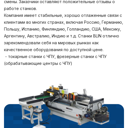
смены. Заказчики оставляют положительные отзывы о
работе станков.
Компания имеет стабильные, хорошо отлаженные связи с
клиентами во многих странах, включая Россию, Германию,
Польшу, Испанию, Финляндию, Голландию, США, Мексику,
Аргентину, Австралию, Индию и т.д. Станки BLIN отлично
зарекомендовали себя на мировых рынках как
качественное оборудования по доступной цене.
- токарные станки с ЧПУ, фрезерные станки с ЧПУ
(обрабатывающие центры с ЧПУ)