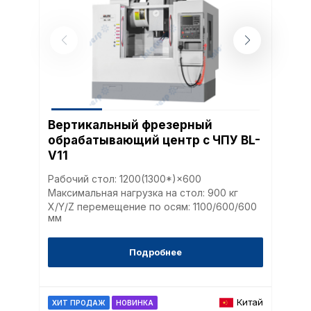
Вертикальный фрезерный
обрабатывающий центр с ЧПУ BL-
V11
Рабочий стол: 1200(1300*)×600
Максимальная нагрузка на стол: 900 кг
X/Y/Z перемещение по осям: 1100/600/600
мм
Подробнее
Китай
ХИТ ПРОДАЖ
НОВИНКА