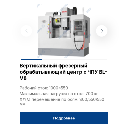
Вертикальный фрезерный
обрабатывающий центр с ЧПУ BL-
V8
Рабочий стол: 1000x550
Максимальная нагрузка на стол: 700 кг
X/Y/Z перемещение по осям: 800/550/550
мм
Подробнее