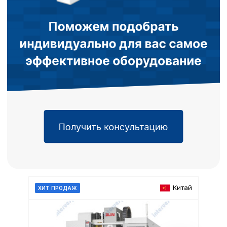
Китай
ХИТ ПРОДАЖ