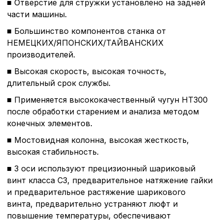
■ Отверстие для стружки установлено на задней
части машины.
■ Большинство компонентов станка от
НЕМЕЦКИХ/ЯПОНСКИХ/ТАЙВАНСКИХ
производителей.
■ Высокая скорость, высокая точность,
длительный срок службы.
■ Применяется высококачественный чугун HT300
после обработки старением и анализа методом
конечных элементов.
■ Мостовидная колонна, высокая жесткость,
высокая стабильность.
■ 3 оси используют прецизионный шариковый
винт класса C3, предварительное натяжение гайки
и предварительное растяжение шарикового
винта, предварительно устраняют люфт и
повышение температуры, обеспечивают