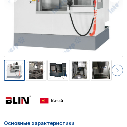
Китай
Основные характеристики