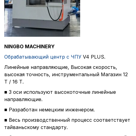
NINGBO
MACHINERY
Обрабатывающий центр с ЧПУ
V4 PLUS.
Линейные направляющие, Высокая скорость,
высокая точность, инструментальный Магазин 12
Т / 16 Т.
■ 3 оси используют высокоточные линейные
направляющие.
■ Разработан немецким инженером.
■ Весь производственный процесс соответствует
тайваньскому стандарту.