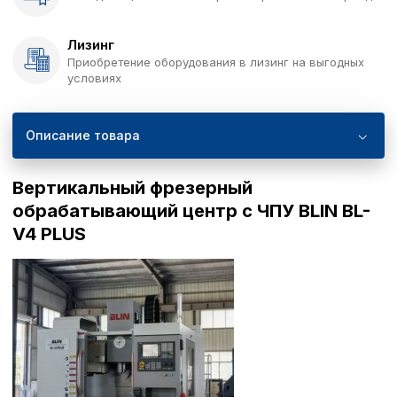
Лизинг
Приобретение оборудования в лизинг на выгодных
условиях
Описание товара
Вертикальный фрезерный
обрабатывающий центр с ЧПУ BLIN BL-
V4 PLUS