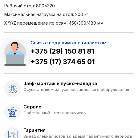
Рабочий стол: 800×320
Максимальная нагрузка на стол: 200 кг
X/Y/Z перемещение по осям: 450/300/480 мм
Связь с ведущим специалистом
+375 (29) 150 81 81
+375 (17) 374 65 01
Шеф-монтаж и пуско-наладка
Осуществляем запуск поставленного оборудования
Сервис
Собственный штат наладчиков
Гарантия
Выезд специалистов во время гарантийного периода