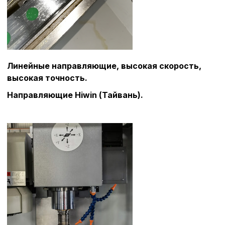
Линейные направляющие, высокая скорость,
высокая точность.
Направляющие Hiwin (Тайвань).