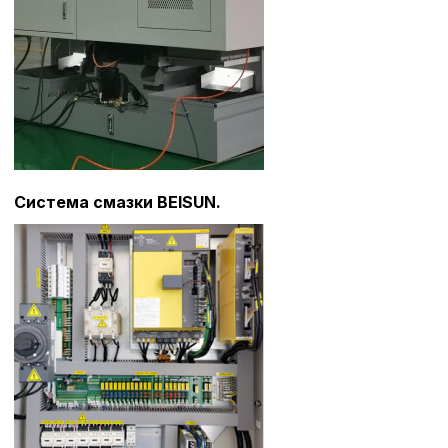
Система смазки BEISUN.