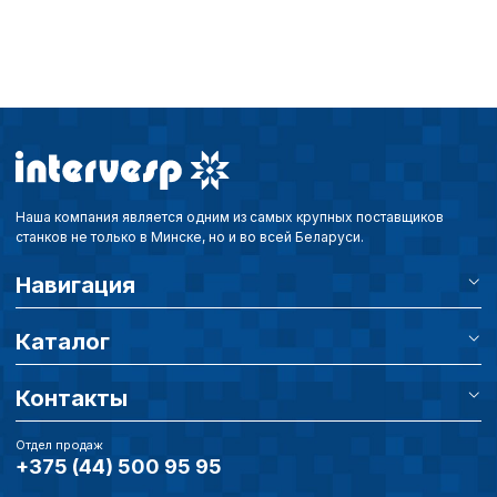
Наша компания является одним из самых крупных поставщиков
станков не только в Минске, но и во всей Беларуси.
Навигация
Каталог
Контакты
Отдел продаж
+375 (44) 500 95 95