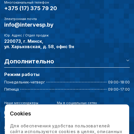
Многоканальный телефон
+375 (17) 375 79 20
Электронная почта
info@intervesp.by
Юр. Адрес / Отдел продаж
220073, г. Минск,
ул. Харьковская, д. 58, офис 9н
Дополнительно
Режим работы
Понедельник-четверг
09:00-18:00
Пятница
09:00-17:00
Наши мессенджеры
Мы в социальных сетях
Cookies
Для обеспечения удобства пользователей
Политика конфиденциальности
сайта используются cookies в целях, описанных