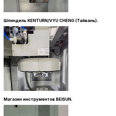
Шпиндель KENTURN/VYU CHENG (Тайвань).
Магазин инструментов BEISUN.