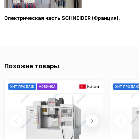
Электрическая часть SCHNEIDER (Франция).
Похожие товары
Китай
ХИТ ПРОДАЖ
НОВИНКА
ХИТ ПРОДА