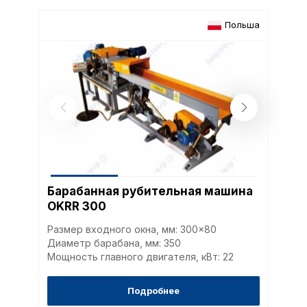
Польша
Барабанная рубительная машина
OKRR 300
Размер входного окна, мм: 300x80
Диаметр барабана, мм: 350
Мощность главного двигателя, кВт: 22
Подробнее