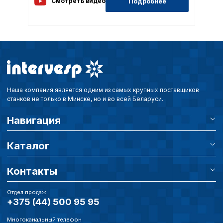
Подробнее
Смотреть видео
Наша компания является одним из самых крупных поставщиков
станков не только в Минске, но и во всей Беларуси.
Навигация
Каталог
Контакты
Отдел продаж
+375 (44) 500 95 95
Многоканальный телефон