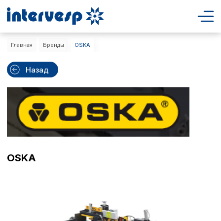
Главная
Бренды
OSKA
Назад
OSKA