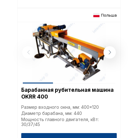
Польша
Барабанная рубительная машина
OKRR 400
Размер входного окна, мм: 400x120
Диаметр барабана, мм: 440
Мощность главного двигателя, кВт:
30/37/45