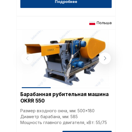
Подробнее
Польша
Барабанная рубительная машина
OKRR 550
Политика в отнош
Размер входного окна, мм: 500x180
обработки сookies
Диаметр барабана, мм: 585
Мощность главного двигателя, кВт: 55/75
Настройте параметры и