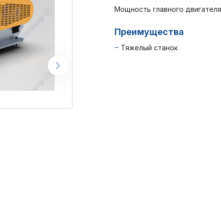
Мощность главного двигателя, 
Преимущества
Тяжелый станок