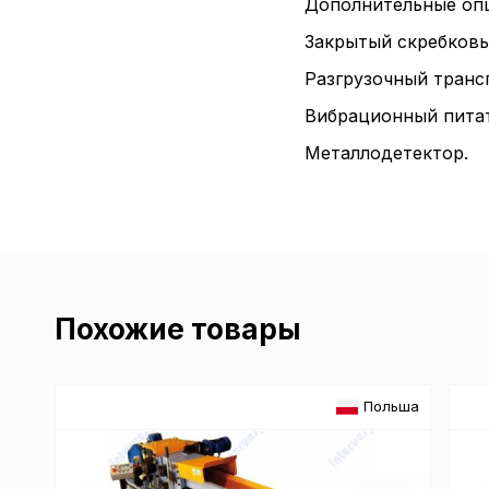
Дополнительные оп
Закрытый скребковы
Разгрузочный транс
Вибрационный питат
Металлодетектор.
Похожие товары
Польша