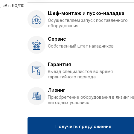
кВт: 90/110
Шеф-монтаж и пуско-наладка
Осуществляем запуск поставленного
оборудования
Сервис
Собственный штат наладчиков
Гарантия
Выезд специалистов во время
гарантийного периода
Лизинг
Приобретение оборудования в лизинг н
выгодных условиях
Получить предложение