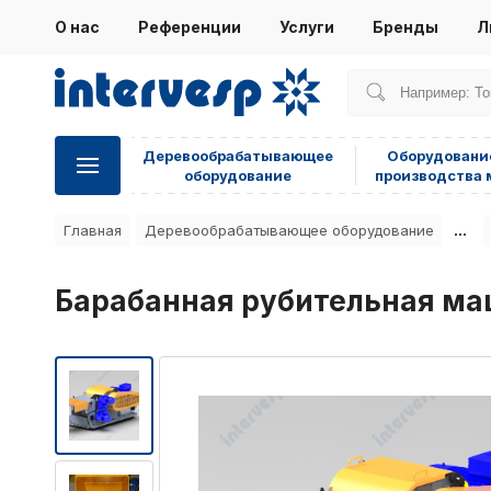
О нас
Референции
Услуги
Бренды
Л
Деревообрабатывающее
Оборудовани
оборудование
производства 
...
Главная
Деревообрабатывающее оборудование
Барабанная рубительная ма