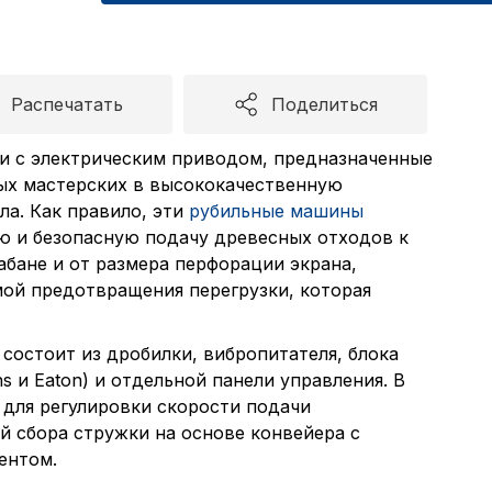
Распечатать
Поделиться
и с электрическим приводом, предназначенные
ых мастерских в высококачественную
а. Как правило, эти
рубильные машины
 и безопасную подачу древесных отходов к
абане и от размера перфорации экрана,
ой предотвращения перегрузки, которая
состоит из дробилки, вибропитателя, блока
 и Eaton) и отдельной панели управления. В
для регулировки скорости подачи
й сбора стружки на основе конвейера с
ентом.