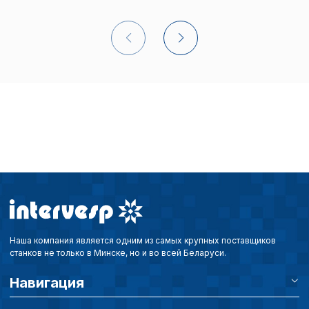
Сохранить выбор
Наша компания является одним из самых крупных поставщиков
станков не только в Минске, но и во всей Беларуси.
Навигация