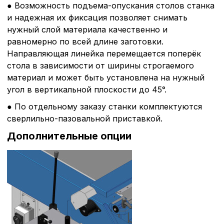
● Возможность подъема-опускания столов станка
и надежная их фиксация позволяет снимать
нужный слой материала качественно и
равномерно по всей длине заготовки.
Направляющая линейка перемещается поперёк
стола в зависимости от ширины строгаемого
материал и может быть установлена на нужный
угол в вертикальной плоскости до 45°.
● По отдельному заказу станки комплектуются
сверлильно-пазовальной приставкой.
Дополнительные опции
Политика в отнош