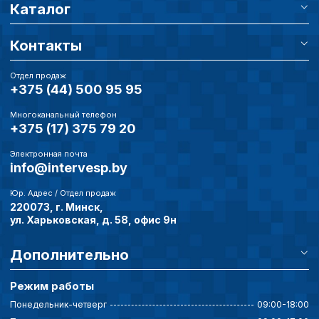
Каталог
Контакты
Отдел продаж
+375 (44) 500 95 95
Многоканальный телефон
+375 (17) 375 79 20
Электронная почта
info@intervesp.by
Юр. Адрес / Отдел продаж
220073, г. Минск,
ул. Харьковская, д. 58, офис 9н
Дополнительно
Режим работы
Понедельник-четверг
09:00-18:00