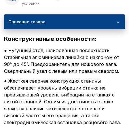
условиях
Описание товара
Конструктивные особенности:
● Чугунный стол, шлифованная поверхность.
Стабильная алюминиевая линейка с наклоном от
90° до 45°. Предохранитель для ножового вала.
Сверлильный узел с левым или правым сверлом.
● Жесткая сварная конструкция станины
обеспечивает уровень вибрации станка не
превышающей уровень вибрации на станках с
литой станиной. Одним из достоинств станка
является наличие четырехножевого вала и
высокой частоты его вращения, а также
электродинамическая остановка резцового вала.