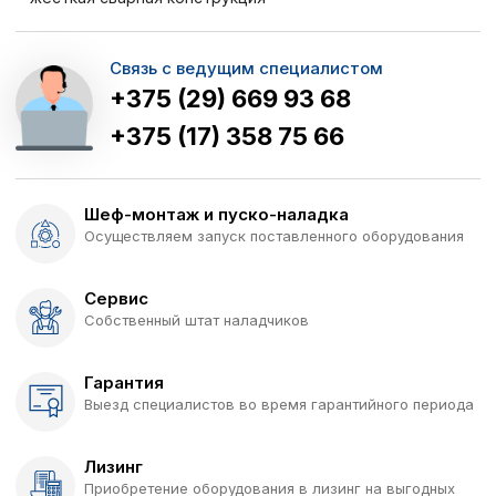
Связь с ведущим специалистом
+375 (29) 669 93 68
+375 (17) 358 75 66
Шеф-монтаж и пуско-наладка
Осуществляем запуск поставленного оборудования
Сервис
Собственный штат наладчиков
Гарантия
Выезд специалистов во время гарантийного периода
Лизинг
Приобретение оборудования в лизинг на выгодных