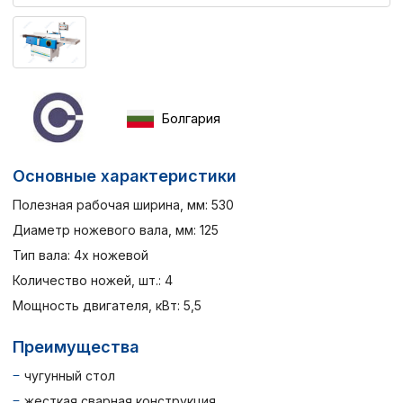
Болгария
Основные характеристики
Полезная рабочая ширина, мм: 530
Диаметр ножевого вала, мм: 125
Тип вала: 4х ножевой
Количество ножей, шт.: 4
Мощность двигателя, кВт: 5,5
Преимущества
чугунный стол
жесткая сварная конструкция