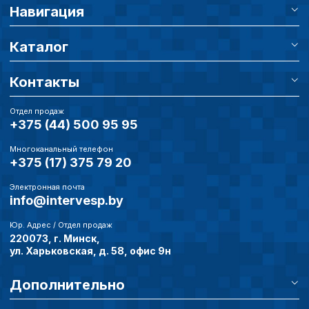
Навигация
Каталог
Контакты
Отдел продаж
+375 (44) 500 95 95
Многоканальный телефон
+375 (17) 375 79 20
Электронная почта
info@intervesp.by
Юр. Адрес / Отдел продаж
220073, г. Минск,
ул. Харьковская, д. 58, офис 9н
Дополнительно