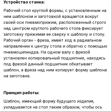
Устройство станка:
Рабочий стол круглой формы, с установленным на
нем шаблоном и заготовкой вращается вокруг
своей оси пневмоприжим, расположенный строго
над центром круглого рабочего стола фиксирует
заготовку прижимая ее сверху к шаблону и столу.
Рабочий орган - фреза, имеет ход в радиальном
направлении к центру стола и обратно с помощью
пневмоцилиндра. На одном валу с фрезой
установлен копировальный подшипник, находясь
под фрезой данный подшипник обкатывает
шаблон, а фреза над ним копирует форму шаблона
на заготовке.
Принцип работы:
Шаблон, имеющий форму будущего изделия,
укладывается на стол таким образом, чтобы ось