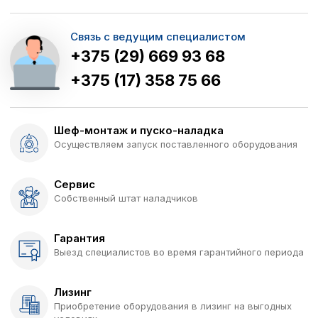
Связь с ведущим специалистом
+375 (29) 669 93 68
+375 (17) 358 75 66
Шеф-монтаж и пуско-наладка
Осуществляем запуск поставленного оборудования
Сервис
Собственный штат наладчиков
Гарантия
Выезд специалистов во время гарантийного периода
Лизинг
Приобретение оборудования в лизинг на выгодных