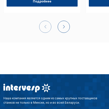
Подробнее
Сохранить выбор
Наша компания является одним из самых крупных поставщиков
станков не только в Минске, но и во всей Беларуси.