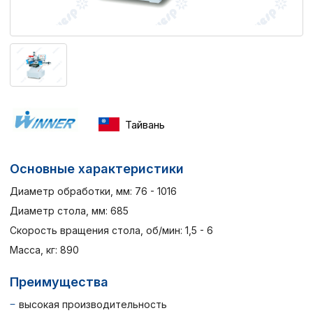
Тайвань
Основные характеристики
Диаметр обработки, мм: 76 - 1016
Диаметр стола, мм: 685
Скорость вращения стола, об/мин: 1,5 - 6
Масса, кг: 890
Преимущества
высокая производительность