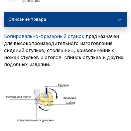
условиях
Описание товара
Копировально-фрезерный станок
предназначен
для высокопроизводительного изготовления
сидений стульев, столешниц, криволинейных
ножек стульев и столов, спинок стульев и других
подобных изделий.