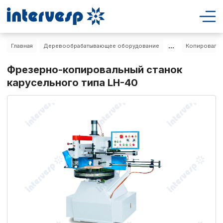
...
Главная
Деревообрабатывающее оборудование
Копировальн
Фрезерно-копировальный станок
карусельного типа LH-40