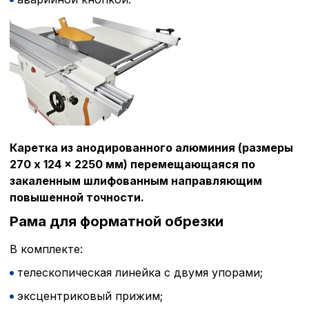
Каретка из анодированного алюминия (размеры
270 x 124 x 2250 мм) перемещающаяся по
закаленным шлифованным направляющим
повышенной точности.
Рама для форматной обрезки
В комплекте:
телескопическая линейка с двумя упорами;
эксцентриковый прижим;