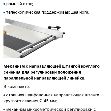
рамный стол;
телескопическая поддерживающая нога.
Механизм с направляющей штангой круглого
сечения для регулировки положения
параллельной
направляющей
линейки.
В комплекте:
стальная шлифованная направляющая штанга
круглого сечения Ø 45 мм;
механизм микрометрической регулировки с