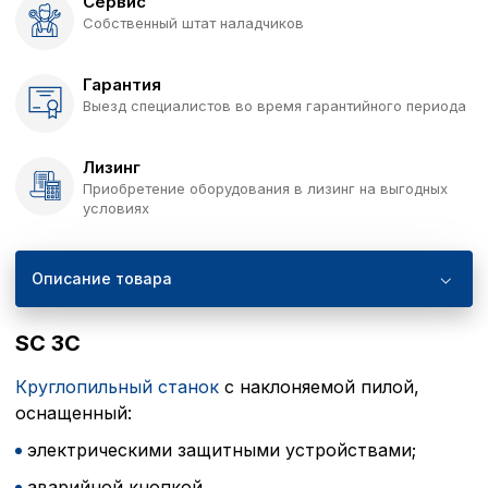
Сервис
Собственный штат наладчиков
Гарантия
Выезд специалистов во время гарантийного периода
Лизинг
Приобретение оборудования в лизинг на выгодных
условиях
Описание товара
SC 3C
Круглопильный станок
с наклоняемой пилой,
оснащенный:
электрическими защитными устройствами;
аварийной кнопкой.