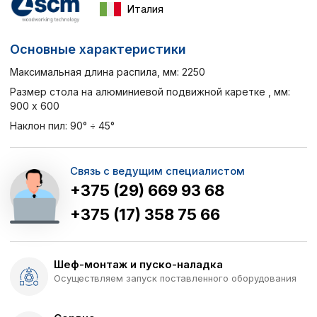
Италия
Основные характеристики
Максимальная длина распила, мм: 2250
Размер стола на алюминиевой подвижной каретке , мм:
900 х 600
Наклон пил: 90° ÷ 45°
Связь с ведущим специалистом
+375 (29) 669 93 68
+375 (17) 358 75 66
Шеф-монтаж и пуско-наладка
Осуществляем запуск поставленного оборудования