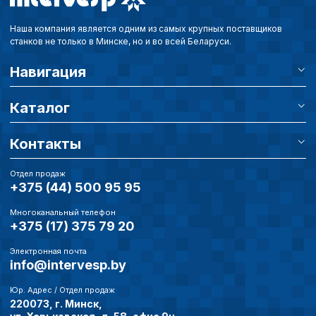
Наша компания является одним из самых крупных поставщиков
станков не только в Минске, но и во всей Беларуси.
Навигация
Каталог
Контакты
Отдел продаж
+375 (44) 500 95 95
Многоканальный телефон
+375 (17) 375 79 20
Электронная почта
info@intervesp.by
Юр. Адрес / Отдел продаж
220073, г. Минск,