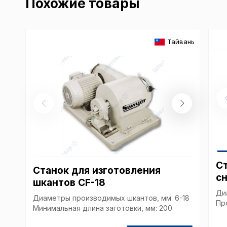
Похожие товары
Тайвань
Ст
Станок для изготовления
сн
шкантов CF-18
Ди
Диаметры производимых шкантов, мм: 6-18
Пр
Минимальная длина заготовки, мм: 200