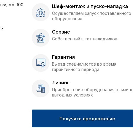
ки, мм: 100
Шеф-монтаж и пуско-наладка
Осуществляем запуск поставленного
оборудования
ть
Сервис
Собственный штат наладчиков
Гарантия
Выезд специалистов во время
гарантийного периода
Лизинг
Приобретение оборудования в лизинг
выгодных условиях
Получить предложение