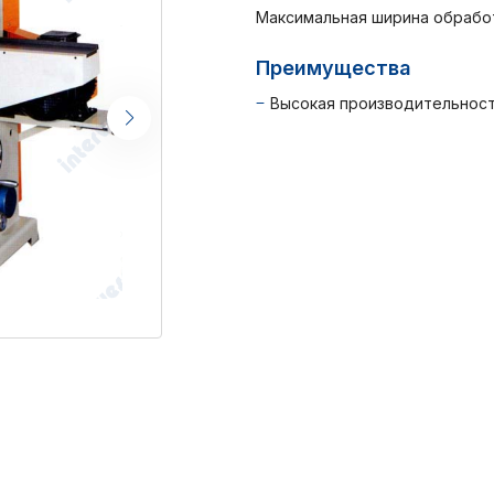
Максимальная ширина обработ
Преимущества
Высокая производительнос