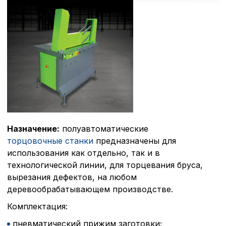
Назначение:
полуавтоматические
торцовочные станки
предназначены для
использования как отдельно, так и в
технологической линии, для торцевания бруса,
вырезания дефектов, на любом
деревообрабатывающем производстве.
Комплектация:
пневматический прижим заготовки;