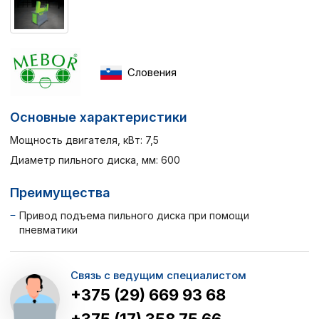
Словения
Основные характеристики
Мощность двигателя, кВт: 7,5
Диаметр пильного диска, мм: 600
Преимущества
Привод подъема пильного диска при помощи
пневматики
Связь с ведущим специалистом
+375 (29) 669 93 68