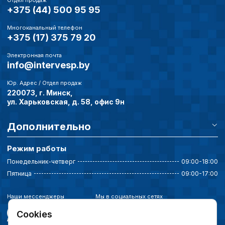
+375 (44) 500 95 95
Многоканальный телефон
+375 (17) 375 79 20
Электронная почта
info@intervesp.by
Юр. Адрес / Отдел продаж
220073, г. Минск,
ул. Харьковская, д. 58, офис 9н
Дополнительно
Режим работы
Понедельник-четверг
09:00-18:00
Пятница
09:00-17:00
Наши мессенджеры
Мы в социальных сетях
Cookies