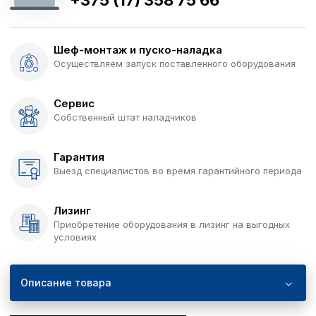
+375 (17) 358 75 66
Шеф-монтаж и пуско-наладка
Осуществляем запуск поставленного оборудования
Сервис
Собственный штат наладчиков
Гарантия
Выезд специалистов во время гарантийного периода
Лизинг
Приобретение оборудования в лизинг на выгодных
условиях
Описание товара