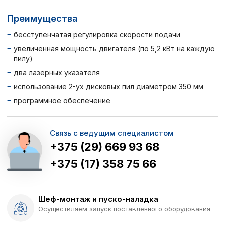
Преимущества
бесступенчатая регулировка скорости подачи
увеличенная мощность двигателя (по 5,2 кВт на каждую
пилу)
два лазерных указателя
использование 2-ух дисковых пил диаметром 350 мм
программное обеспечение
Связь с ведущим специалистом
+375 (29) 669 93 68
+375 (17) 358 75 66
Шеф-монтаж и пуско-наладка
Осуществляем запуск поставленного оборудования