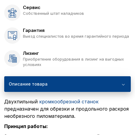
Сервис
Собственный штат наладчиков
Гарантия
Выезд специалистов во время гарантийного периода
Лизинг
Приобретение оборудования в лизинг на выгодных
условиях
Описание товара
Двухпильный
кромкообрезной станок
предназначен для обрезки и продольного раскроя
необрезного пиломатериала.
Принцип работы: