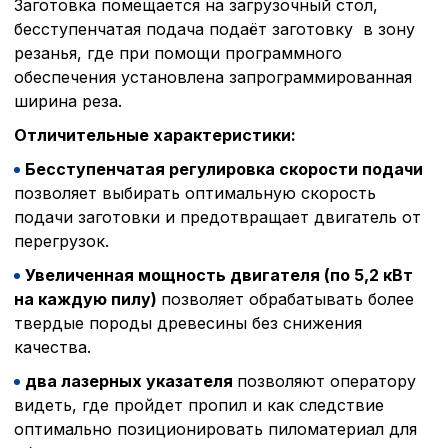
Заготовка помещается на загрузочный стол,
бесступенчатая подача подаёт заготовку в зону
резанья, где при помощи программного
обеспечения установлена запрограммированная
ширина реза.
Отличительные характеристики:
Бесступенчатая регулировка скорости подачи
позволяет выбирать оптимальную скорость
подачи заготовки и предотвращает двигатель от
перегрузок.
Увеличенная мощность двигателя (по 5,2 кВт
на каждую пилу)
позволяет обрабатывать более
твердые породы древесины без снижения
качества.
два лазерных указателя
позволяют оператору
видеть, где пройдет пропил и как следствие
оптимально позиционировать пиломатериал для