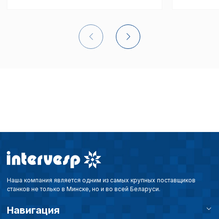
Сохранить выбор
Наша компания является одним из самых крупных поставщиков
станков не только в Минске, но и во всей Беларуси.
Навигация