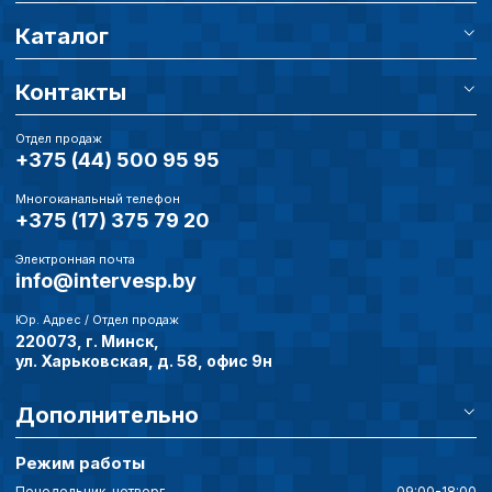
Каталог
Контакты
Отдел продаж
+375 (44) 500 95 95
Многоканальный телефон
+375 (17) 375 79 20
Электронная почта
info@intervesp.by
Юр. Адрес / Отдел продаж
220073, г. Минск,
ул. Харьковская, д. 58, офис 9н
Дополнительно
Режим работы
Понедельник-четверг
09:00-18:00