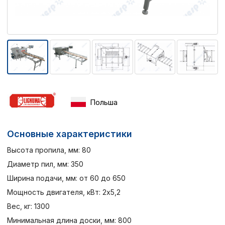
Польша
Основные характеристики
Высота пропила, мм: 80
Диаметр пил, мм: 350
Ширина подачи, мм: от 60 до 650
Мощность двигателя, кВт: 2х5,2
Вес, кг: 1300
Минимальная длина доски, мм: 800