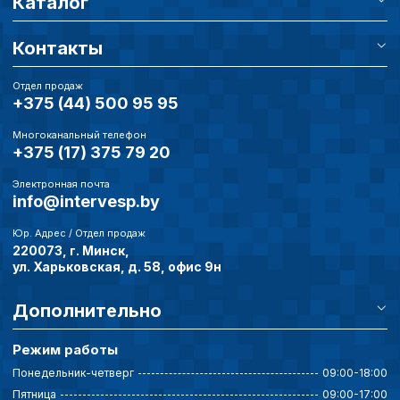
Каталог
Контакты
Отдел продаж
+375 (44) 500 95 95
Многоканальный телефон
+375 (17) 375 79 20
Электронная почта
info@intervesp.by
Юр. Адрес / Отдел продаж
220073, г. Минск,
ул. Харьковская, д. 58, офис 9н
Дополнительно
Режим работы
Понедельник-четверг
09:00-18:00
Пятница
09:00-17:00