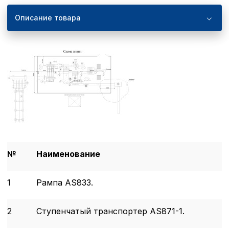
Описание товара
№
Наименование
1
Рампа AS833.
2
Ступенчатый транспортер AS871-1.