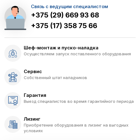
Связь с ведущим специалистом
+375 (29) 669 93 68
+375 (17) 358 75 66
Шеф-монтаж и пуско-наладка
Осуществляем запуск поставленного оборудования
Сервис
Собственный штат наладчиков
Гарантия
Выезд специалистов во время гарантийного периода
Лизинг
Приобретение оборудования в лизинг на выгодных
условиях