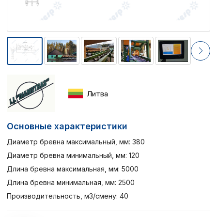
Литва
Основные характеристики
Диаметр бревна максимальный, мм: 380
Диаметр бревна минимальный, мм: 120
Длина бревна максимальная, мм: 5000
Длина бревна минимальная, мм: 2500
Производительность, м3/смену: 40