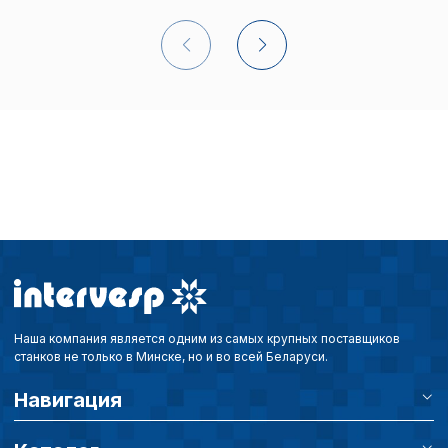
Сохранить выбор
Наша компания является одним из самых крупных поставщиков
станков не только в Минске, но и во всей Беларуси.
Навигация