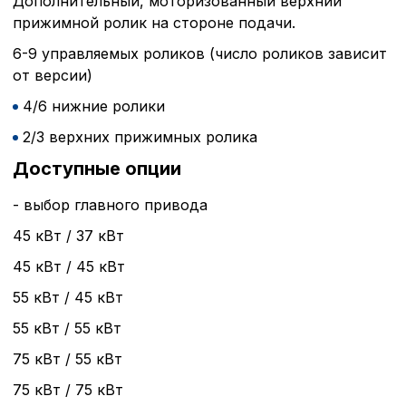
Дополнительный, моторизованный верхний
прижимной ролик на стороне подачи.
6-9 управляемых роликов (число роликов зависит
от версии)
4/6 нижние ролики
2/3 верхних прижимных ролика
Доступные опции
- выбор главного привода
45 кВт / 37 кВт
45 кВт / 45 кВт
55 кВт / 45 кВт
55 кВт / 55 кВт
75 кВт / 55 кВт
75 кВт / 75 кВт