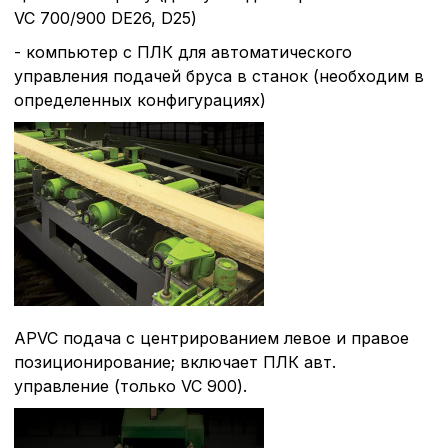
VC 700/900 DE26, D25)
Сохранить выбор
- компьютер с ПЛК для автоматического
управления подачей бруса в станок (необходим в
определенных конфигурациях)
APVC подача с центрированием левое и правое
позиционирование; включает ПЛК авт.
управление (только VC 900).