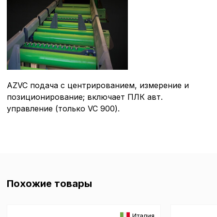
AZVC подача с центрированием, измерение и
позиционирование; включает ПЛК авт.
управление (только VC 900).
Похожие товары
Италия