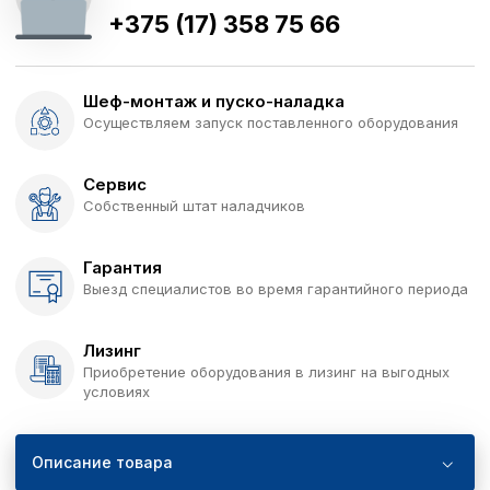
+375 (17) 358 75 66
Шеф-монтаж и пуско-наладка
Осуществляем запуск поставленного оборудования
Сервис
Собственный штат наладчиков
Гарантия
Выезд специалистов во время гарантийного периода
Лизинг
Приобретение оборудования в лизинг на выгодных
условиях
Описание товара