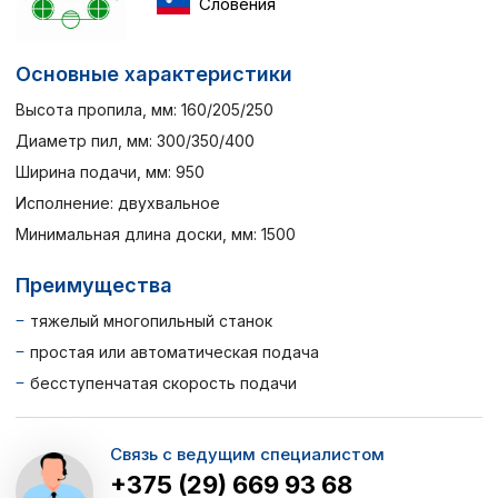
Словения
Основные характеристики
Высота пропила, мм: 160/205/250
Диаметр пил, мм: 300/350/400
Ширина подачи, мм: 950
Исполнение: двухвальное
Минимальная длина доски, мм: 1500
Преимущества
тяжелый многопильный станок
простая или автоматическая подача
бесступенчатая скорость подачи
Связь с ведущим специалистом
+375 (29) 669 93 68