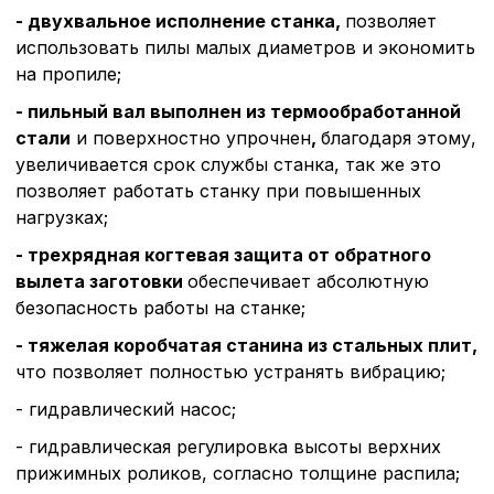
- двухвальное исполнение станка,
позволяет
использовать пилы малых диаметров и экономить
на пропиле;
- пильный вал выполнен из термообработанной
стали
и поверхностно упрочнен
,
благодаря этому,
увеличивается срок службы станка, так же это
позволяет работать станку при повышенных
нагрузках;
- трехрядная когтевая
защита
от обратного
вылета заготовки
обеспечивает абсолютную
безопасность работы на станке;
- тяжелая коробчатая станина из стальных плит,
что позволяет полностью устранять вибрацию;
- гидравлический насос;
- гидравлическая регулировка высоты верхних
прижимных роликов, согласно толщине распила;