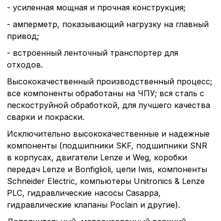
- усиленная мощная и прочная конструкция;
- амперметр, показывающий нагрузку на главный
привод;
- встроенный ленточный транспортер для
отходов.
Высококачественный производственный процесс;
все компоненты обработаны на ЧПУ; вся сталь с
пескоструйной обработкой, для лучшего качества
сварки и покраски.
Исключительно высококачественные и надежные
компоненты (подшипники SKF, подшипники SNR
в корпусах, двигатели Lenze и Weg, коробки
передач Lenze и Bonfiglioli, цепи Iwis, компоненты
Schneider Electric, компьютеры Unitronics & Lenze
PLC, гидравлические насосы Casappa,
гидравлические клапаны Poclain и другие).