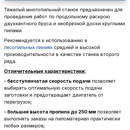
Тяжелый многопильный станок предназначен для
проведения работ по продольному раскрою
двухкантного бруса и необрезной доски круглыми
пилами.
Рекомендуется к использованию в
лесопильных линиях
средней и высокой
производительности в качестве станка второго
ряда.
Отличительные характеристики:
- бесступенчатая скорость подачи
позволяет
выбирать оптимальную скорость подачи
заготовки и предотвращает двигатель от
перегрузок;
- большая высота пропила до 250 мм
позволяет
выполнять заказы на пиломатериал практически
любых размеров;