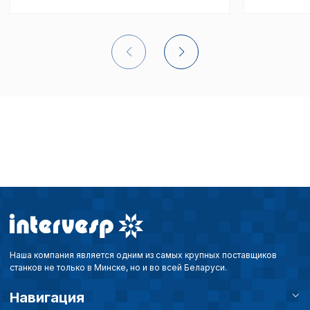
Наша компания является одним из самых крупных поставщиков
станков не только в Минске, но и во всей Беларуси.
Навигация