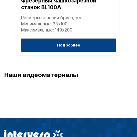
Фрезерный чашкозарезной
станок BL100A
Размеры сечения бруса, мм:
Минимальные: 28х100
Максимальные: 140х200
Подробнее
Наши видеоматериалы