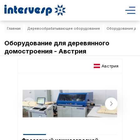
Главная
Деревообрабатывающее оборудование
Оборудование для
Оборудование для деревянного
домостроения - Австрия
Австрия